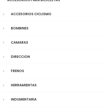
ACCESORIOS PARA BICICLETAS
ACCESORIOS CICLISMO
BOMBINES
CAMARAS
DIRECCION
FRENOS
HERRAMIENTAS
INDUMENTARIA