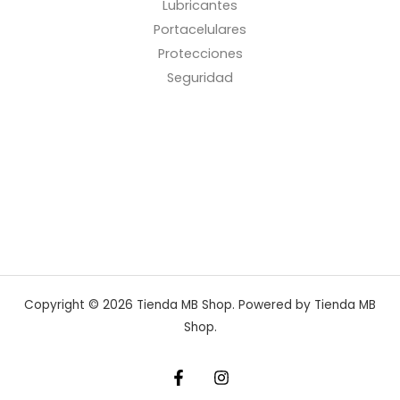
Lubricantes
Portacelulares
Protecciones
Seguridad
Copyright © 2026 Tienda MB Shop. Powered by Tienda MB
Shop.