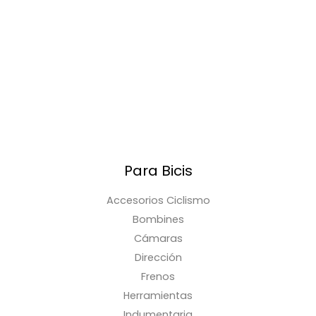
Para Bicis
Accesorios Ciclismo
Bombines
Cámaras
Dirección
Frenos
Herramientas
Indumentaria