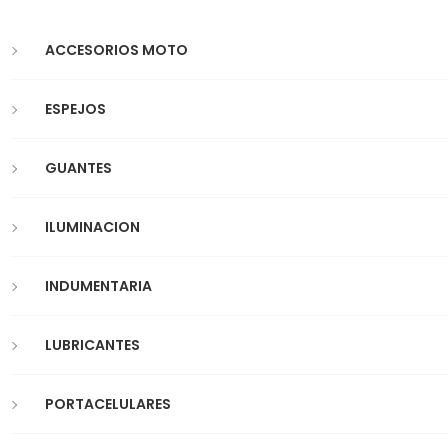
ACCESORIOS MOTO
ESPEJOS
GUANTES
ILUMINACION
INDUMENTARIA
LUBRICANTES
PORTACELULARES