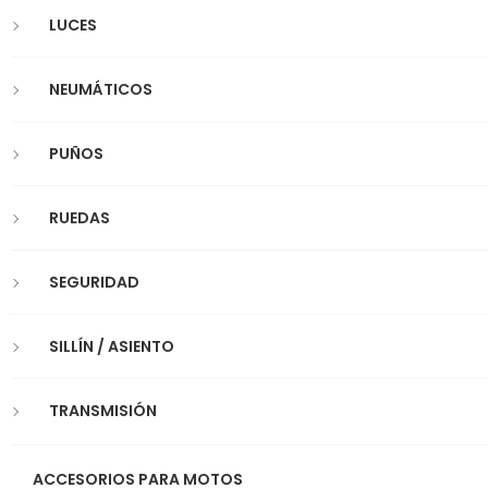
LUCES
NEUMÁTICOS
PUÑOS
RUEDAS
SEGURIDAD
SILLÍN / ASIENTO
TRANSMISIÓN
ACCESORIOS PARA MOTOS