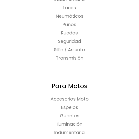
Luces
Neumáticos
Puños
Ruedas
Seguridad
Sillín / Asiento
Transmisión
Para Motos
Accesorios Moto
Espejos
Guantes
Iluminación
Indumentaria