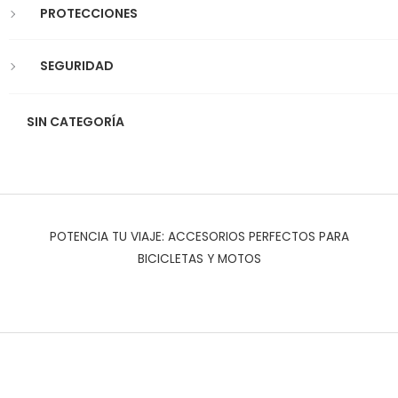
PROTECCIONES
SEGURIDAD
SIN CATEGORÍA
POTENCIA TU VIAJE: ACCESORIOS PERFECTOS PARA
BICICLETAS Y MOTOS