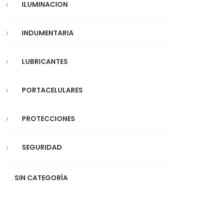
ILUMINACION
INDUMENTARIA
LUBRICANTES
PORTACELULARES
PROTECCIONES
SEGURIDAD
SIN CATEGORÍA