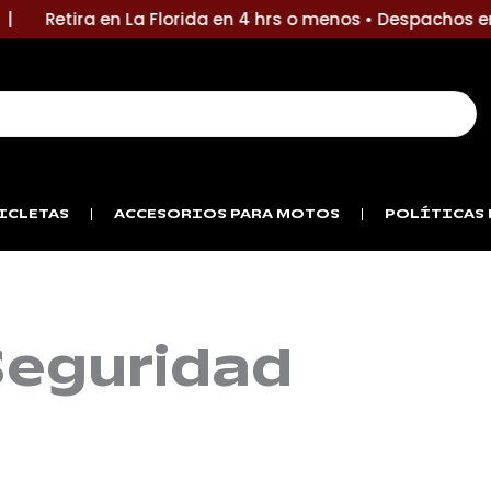
Retira en La Florida en 4 hrs o menos • Despachos en 1
ICLETAS
ACCESORIOS PARA MOTOS
POLÍTICAS 
Seguridad