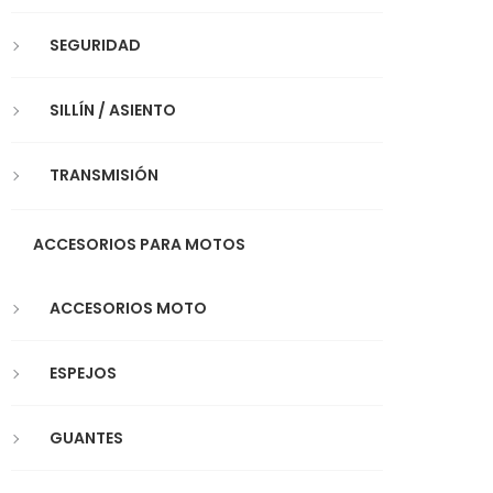
SEGURIDAD
SILLÍN / ASIENTO
TRANSMISIÓN
ACCESORIOS PARA MOTOS
ACCESORIOS MOTO
ESPEJOS
GUANTES