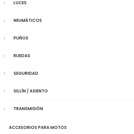
LUCES
NEUMÁTICOS
PUÑOS
RUEDAS
SEGURIDAD
SILLÍN / ASIENTO
TRANSMISIÓN
ACCESORIOS PARA MOTOS