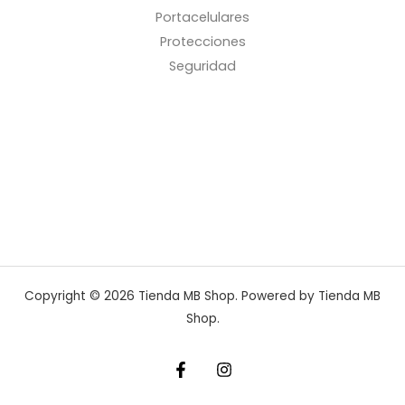
Portacelulares
Protecciones
Seguridad
Copyright © 2026 Tienda MB Shop. Powered by Tienda MB
Shop.