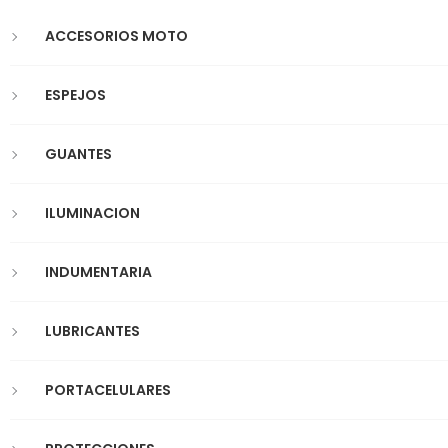
ACCESORIOS MOTO
ESPEJOS
GUANTES
ILUMINACION
INDUMENTARIA
LUBRICANTES
PORTACELULARES