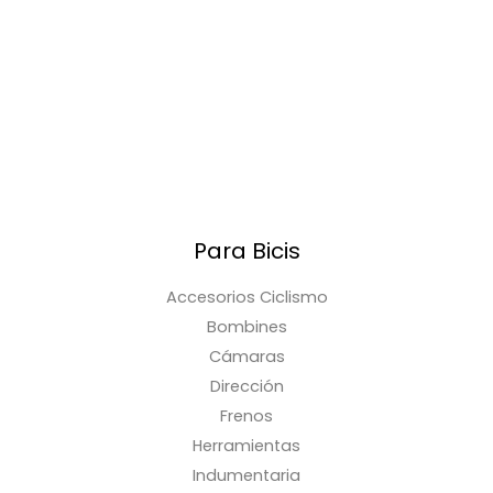
Para Bicis
Accesorios Ciclismo
Bombines
Cámaras
Dirección
Frenos
Herramientas
Indumentaria