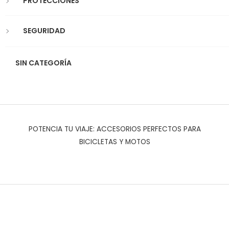
PROTECCIONES
SEGURIDAD
SIN CATEGORÍA
POTENCIA TU VIAJE: ACCESORIOS PERFECTOS PARA
BICICLETAS Y MOTOS