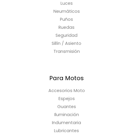
Luces
Neumáticos
Puños
Ruedas
Seguridad
Sillín / Asiento
Transmisión
Para Motos
Accesorios Moto
Espejos
Guantes
Iluminación
Indumentaria
Lubricantes