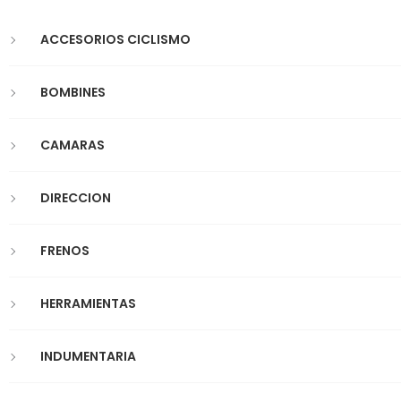
ACCESORIOS CICLISMO
BOMBINES
CAMARAS
DIRECCION
FRENOS
HERRAMIENTAS
INDUMENTARIA