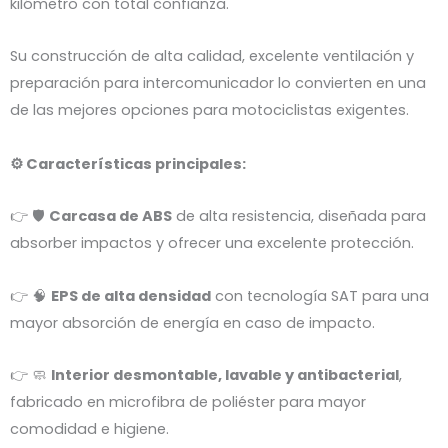
kilómetro con total confianza.
Su construcción de alta calidad, excelente ventilación y
preparación para intercomunicador lo convierten en una
de las mejores opciones para motociclistas exigentes.
⚙️ Características principales:
👉 🛡️
Carcasa de ABS
de alta resistencia, diseñada para
absorber impactos y ofrecer una excelente protección.
👉 🧠
EPS de alta densidad
con tecnología SAT para una
mayor absorción de energía en caso de impacto.
👉 🧼
Interior desmontable, lavable y antibacterial
,
fabricado en microfibra de poliéster para mayor
comodidad e higiene.