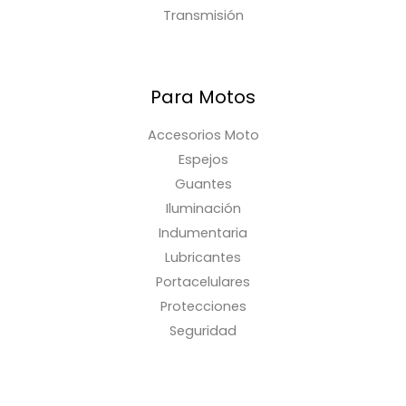
Transmisión
Para Motos
Accesorios Moto
Espejos
Guantes
Iluminación
Indumentaria
Lubricantes
Portacelulares
Protecciones
Seguridad