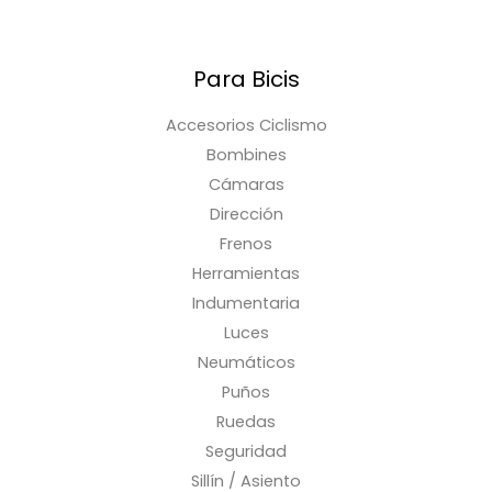
Para Bicis
Accesorios Ciclismo
Bombines
Cámaras
Dirección
Frenos
Herramientas
Indumentaria
Luces
Neumáticos
Puños
Ruedas
Seguridad
Sillín / Asiento