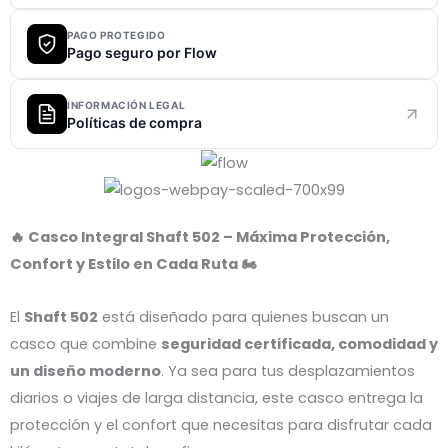
PAGO PROTEGIDO
Pago seguro por Flow
INFORMACIÓN LEGAL
Políticas de compra
🔥 Casco Integral Shaft 502 – Máxima Protección,
Confort y Estilo en Cada Ruta 🏍️
El
Shaft 502
está diseñado para quienes buscan un
casco que combine
seguridad certificada, comodidad y
un diseño moderno
. Ya sea para tus desplazamientos
diarios o viajes de larga distancia, este casco entrega la
protección y el confort que necesitas para disfrutar cada