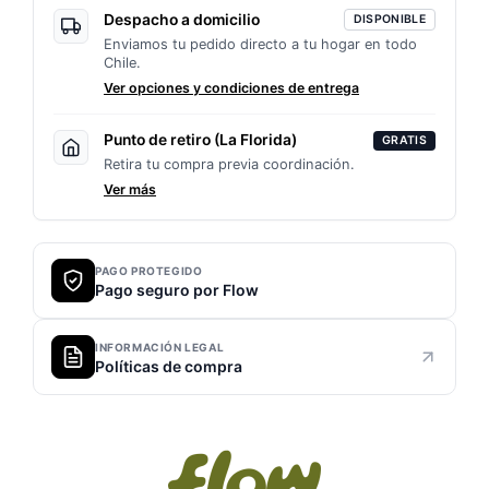
Despacho a domicilio
DISPONIBLE
Enviamos tu pedido directo a tu hogar en todo
Chile.
Ver opciones y condiciones de entrega
Punto de retiro (La Florida)
GRATIS
Retira tu compra previa coordinación.
Ver más
PAGO PROTEGIDO
Pago seguro por Flow
INFORMACIÓN LEGAL
Políticas de compra