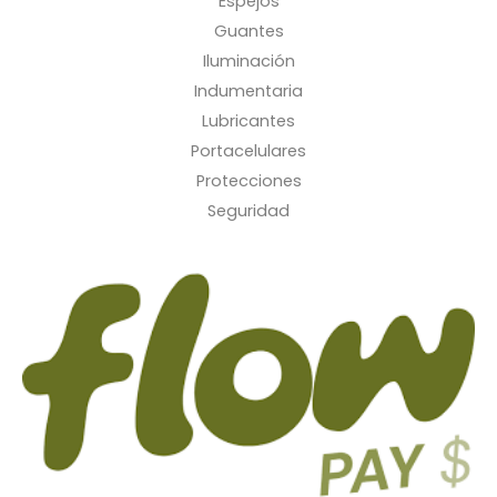
Espejos
Guantes
Iluminación
Indumentaria
Lubricantes
Portacelulares
Protecciones
Seguridad