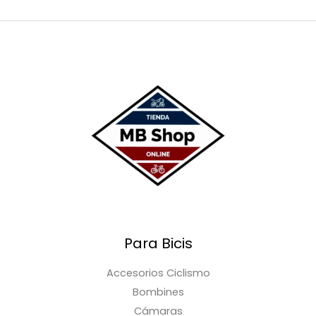
Para Bicis
Accesorios Ciclismo
Bombines
Cámaras