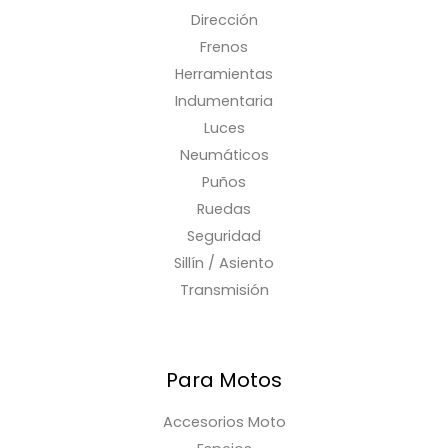
Dirección
Frenos
Herramientas
Indumentaria
Luces
Neumáticos
Puños
Ruedas
Seguridad
Sillín / Asiento
Transmisión
Para Motos
Accesorios Moto