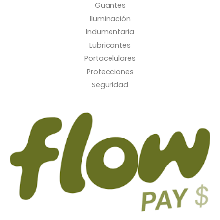
Guantes
Iluminación
Indumentaria
Lubricantes
Portacelulares
Protecciones
Seguridad