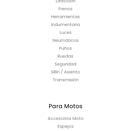
Dirección
Frenos
Herramientas
Indumentaria
Luces
Neumáticos
Puños
Ruedas
Seguridad
Sillín / Asiento
Transmisión
Para Motos
Accesorios Moto
Espejos