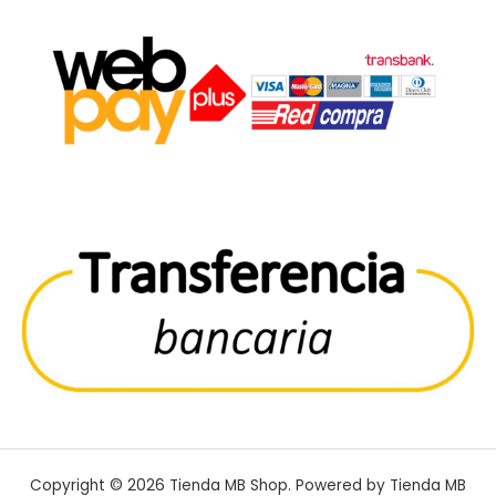
Copyright © 2026 Tienda MB Shop. Powered by Tienda MB