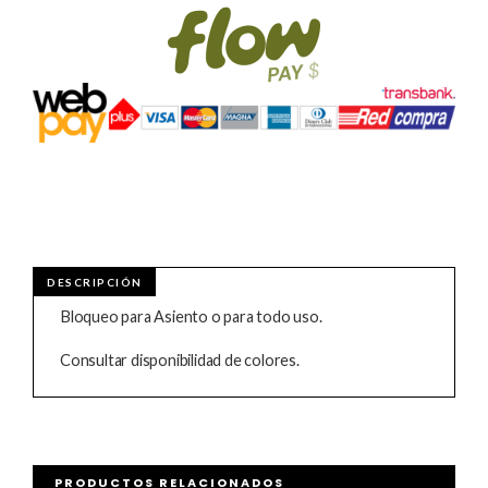
Bloqueo para Asiento o para todo uso.
Consultar disponibilidad de colores.
PRODUCTOS RELACIONADOS