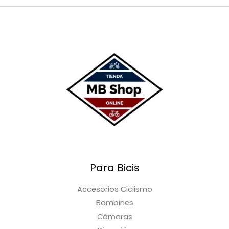
Para Bicis
Accesorios Ciclismo
Bombines
Cámaras