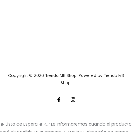
Copyright © 2026 Tienda MB Shop. Powered by Tienda MB
Shop.
🔥 Lista de Espera 🔥
👉 Le informaremos cuando el producto