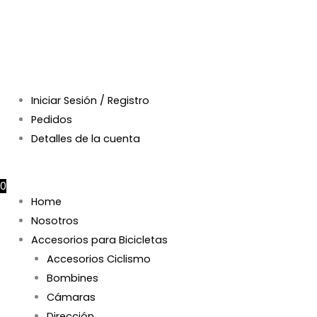
Iniciar Sesión / Registro
Pedidos
Detalles de la cuenta
$
0
0
Home
Nosotros
Accesorios para Bicicletas
Accesorios Ciclismo
Bombines
Cámaras
Dirección