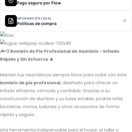
Pago seguro por Flow
INFORMACIÓN LEGAL
Políticas de compra
🚲💨 Bombín de Pie Profesional de Aluminio – Inflado
Rápido y Sin Esfuerzo 🔥
Mantén tus neumáticos siempre listos para rodar con este
bombín de pie profesional
, diseñado para ofrecer un
inflado eficiente, cómodo y confiable. Gracias a su
construcción de aluminio y su base estable, podrás inflar
bicicletas, motos, balones y otros accesorios de forma
rápida y segura.
Una herramienta indispensable para el hogar, el taller o