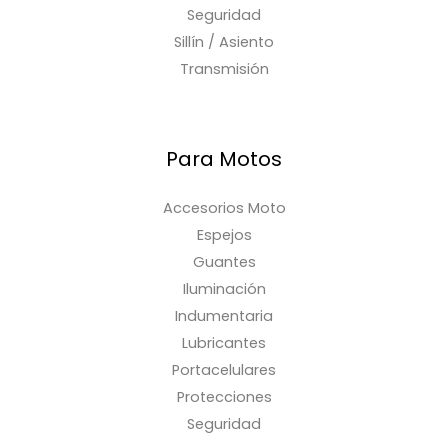
Seguridad
Sillín / Asiento
Transmisión
Para Motos
Accesorios Moto
Espejos
Guantes
Iluminación
Indumentaria
Lubricantes
Portacelulares
Protecciones
Seguridad