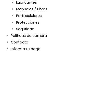
Lubricantes
Manuales / Libros
Portacelulares
Protecciones
Seguridad
Políticas de compra
Contacto
Informa tu pago