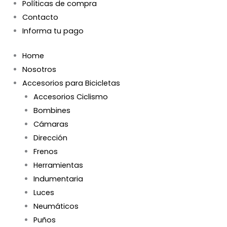
Políticas de compra
Contacto
Informa tu pago
Home
Nosotros
Accesorios para Bicicletas
Accesorios Ciclismo
Bombines
Cámaras
Dirección
Frenos
Herramientas
Indumentaria
Luces
Neumáticos
Puños