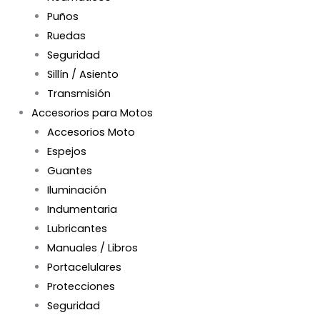
Puños
Ruedas
Seguridad
Sillín / Asiento
Transmisión
Accesorios para Motos
Accesorios Moto
Espejos
Guantes
Iluminación
Indumentaria
Lubricantes
Manuales / Libros
Portacelulares
Protecciones
Seguridad