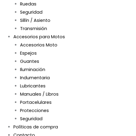
Ruedas
Seguridad
Sillín / Asiento
Transmisión
Accesorios para Motos
Accesorios Moto
Espejos
Guantes
Iluminación
Indumentaria
Lubricantes
Manuales / Libros
Portacelulares
Protecciones
Seguridad
Políticas de compra
Contacto