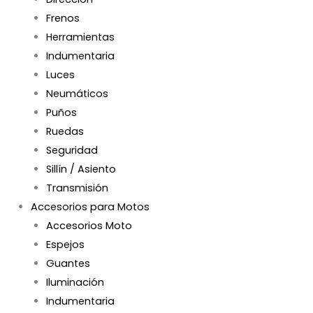
Frenos
Herramientas
Indumentaria
Luces
Neumáticos
Puños
Ruedas
Seguridad
Sillín / Asiento
Transmisión
Accesorios para Motos
Accesorios Moto
Espejos
Guantes
Iluminación
Indumentaria