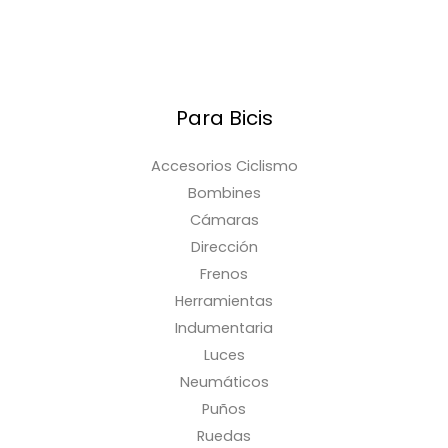
Para Bicis
Accesorios Ciclismo
Bombines
Cámaras
Dirección
Frenos
Herramientas
Indumentaria
Luces
Neumáticos
Puños
Ruedas