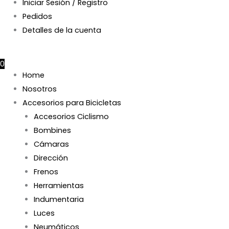
Iniciar Sesión / Registro
Pedidos
Detalles de la cuenta
$
0
0
Home
Nosotros
Accesorios para Bicicletas
Accesorios Ciclismo
Bombines
Cámaras
Dirección
Frenos
Herramientas
Indumentaria
Luces
Neumáticos