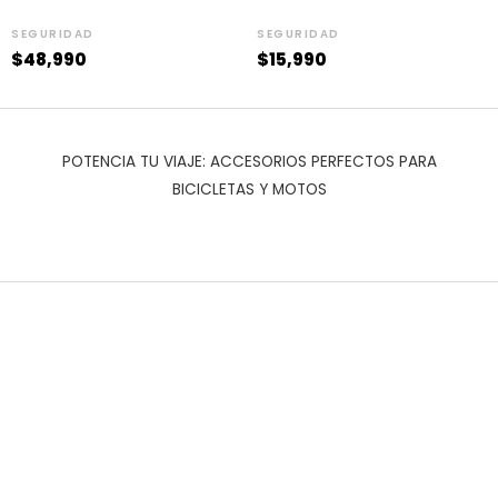
SEGURIDAD
SEGURIDAD
$
48,990
$
15,990
POTENCIA TU VIAJE: ACCESORIOS PERFECTOS PARA
BICICLETAS Y MOTOS