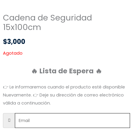
Cadena de Seguridad
15x100cm
$
3,000
Agotado
🔥 Lista de Espera 🔥
👉 Le informaremos cuando el producto esté disponible
Nuevamente. 👉 Deje su dirección de correo electrónico
válida a continuación.