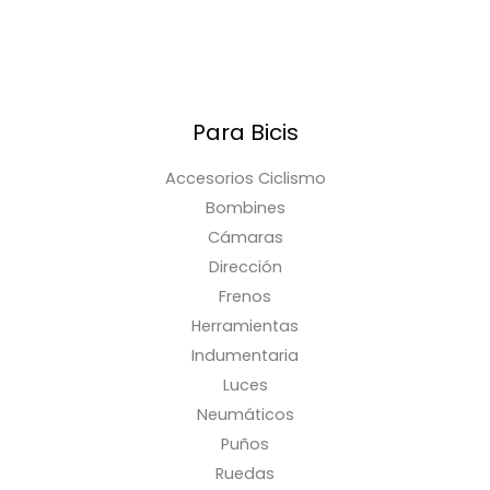
Para Bicis
Accesorios Ciclismo
Bombines
Cámaras
Dirección
Frenos
Herramientas
Indumentaria
Luces
Neumáticos
Puños
Ruedas