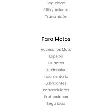
Seguridad
Sillín / Asiento
Transmisión
Para Motos
Accesorios Moto
Espejos
Guantes
Iluminación
Indumentaria
Lubricantes
Portacelulares
Protecciones
Seguridad