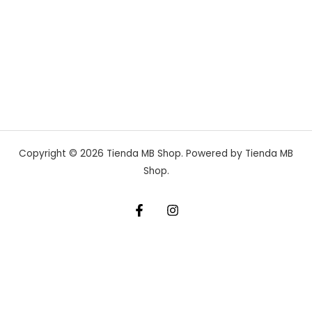
Copyright © 2026 Tienda MB Shop. Powered by Tienda MB
Shop.