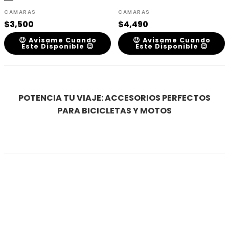
CAMARAS
CAMARAS
$
3,500
$
4,490
😉 Avisame Cuando
😉 Avisame Cuando
Este Disponible 😉
Este Disponible 😉
POTENCIA TU VIAJE: ACCESORIOS PERFECTOS
PARA BICICLETAS Y MOTOS