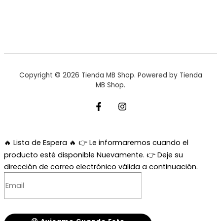
Copyright © 2026 Tienda MB Shop. Powered by Tienda
MB Shop.
🔥 Lista de Espera 🔥
👉 Le informaremos cuando el
producto esté disponible Nuevamente. 👉 Deje su
dirección de correo electrónico válida a continuación.