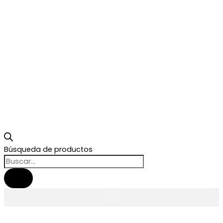
Búsqueda de productos
$
0