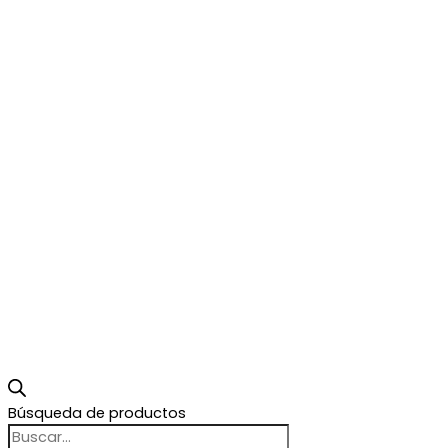
Búsqueda de productos