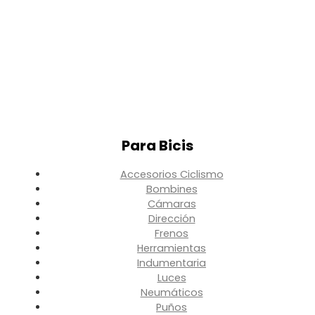
Para Bicis
Accesorios Ciclismo
Bombines
Cámaras
Dirección
Frenos
Herramientas
Indumentaria
Luces
Neumáticos
Puños