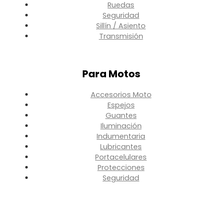
Ruedas
Seguridad
Sillín / Asiento
Transmisión
Para Motos
Accesorios Moto
Espejos
Guantes
Iluminación
Indumentaria
Lubricantes
Portacelulares
Protecciones
Seguridad