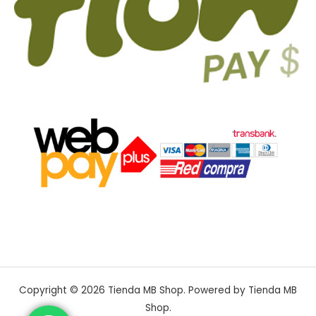
Copyright © 2026 Tienda MB Shop. Powered by Tienda MB
Shop.