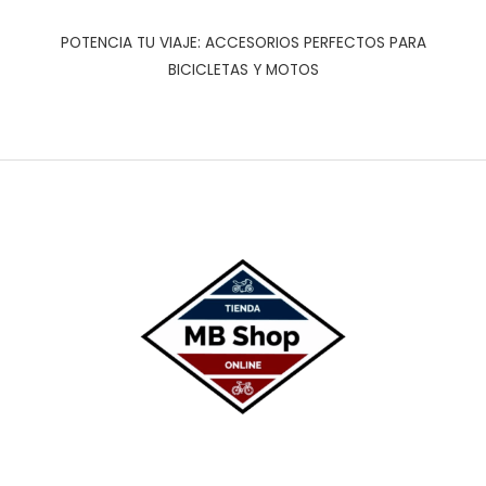
POTENCIA TU VIAJE: ACCESORIOS PERFECTOS PARA
BICICLETAS Y MOTOS