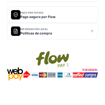
PAGO PROTEGIDO
Pago seguro por Flow
INFORMACIÓN LEGAL
Políticas de compra