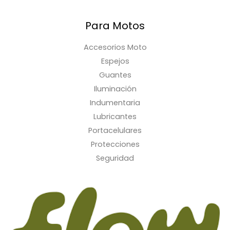
Para Motos
Accesorios Moto
Espejos
Guantes
Iluminación
Indumentaria
Lubricantes
Portacelulares
Protecciones
Seguridad