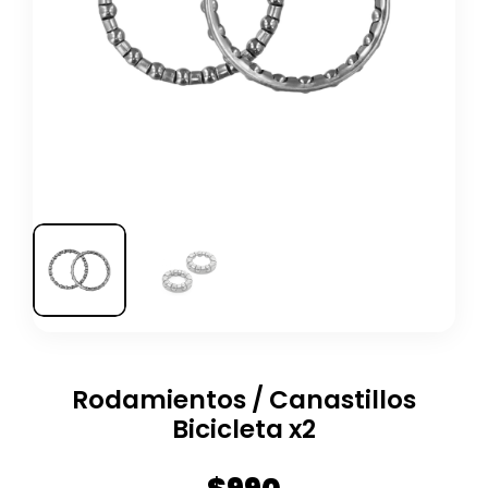
Rodamientos / Canastillos
Bicicleta x2