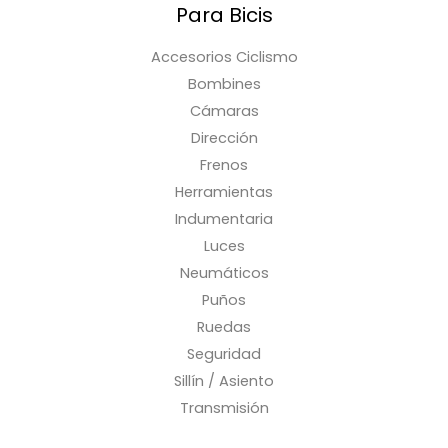
Para Bicis
Accesorios Ciclismo
Bombines
Cámaras
Dirección
Frenos
Herramientas
Indumentaria
Luces
Neumáticos
Puños
Ruedas
Seguridad
Sillín / Asiento
Transmisión