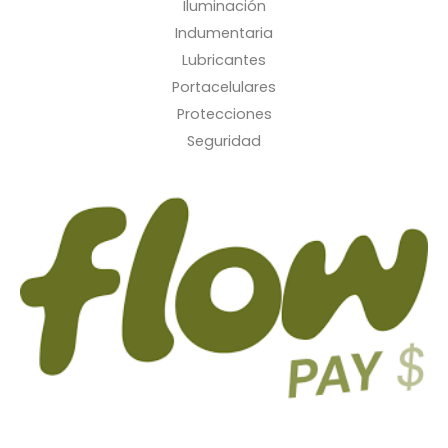
Iluminación
Indumentaria
Lubricantes
Portacelulares
Protecciones
Seguridad