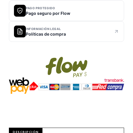
PAGO PROTEGIDO
Pago seguro por Flow
INFORMACIÓN LEGAL
Políticas de compra