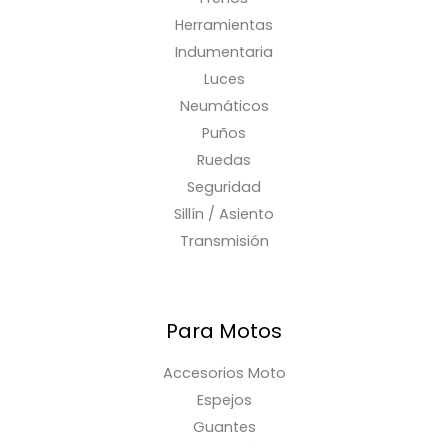
Herramientas
Indumentaria
Luces
Neumáticos
Puños
Ruedas
Seguridad
Sillín / Asiento
Transmisión
Para Motos
Accesorios Moto
Espejos
Guantes