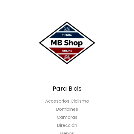
Para Bicis
Accesorios Ciclismo
Bombines
Cámaras
Dirección
Frenos