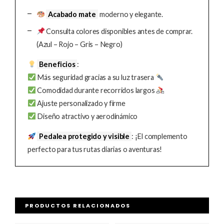
Acabado mate
moderno y elegante.
Consulta colores disponibles antes de comprar.
(Azul – Rojo – Gris – Negro)
Beneficios
:
Más seguridad gracias a su luz trasera
Comodidad durante recorridos largos
Ajuste personalizado y firme
Diseño atractivo y aerodinámico
Pedalea protegido y visible
: ¡El complemento
perfecto para tus rutas diarias o aventuras!
PRODUCTOS RELACIONADOS