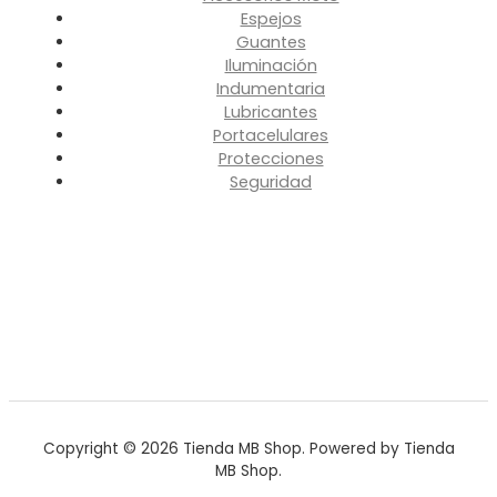
Espejos
Guantes
Iluminación
Indumentaria
Lubricantes
Portacelulares
Protecciones
Seguridad
Copyright © 2026 Tienda MB Shop. Powered by Tienda
MB Shop.