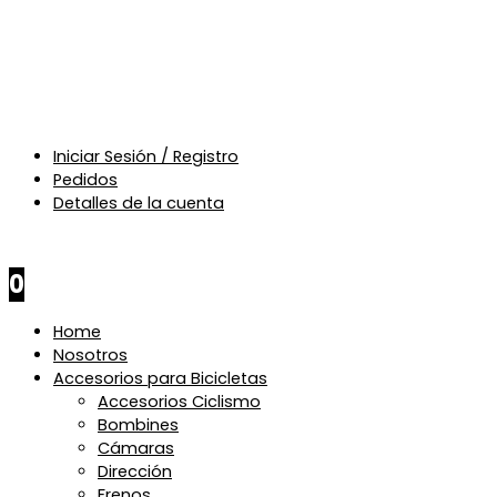
Iniciar Sesión / Registro
Pedidos
Detalles de la cuenta
$
0
0
Home
Nosotros
Accesorios para Bicicletas
Accesorios Ciclismo
Bombines
Cámaras
Dirección
Frenos