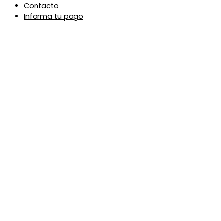
Contacto
Informa tu pago