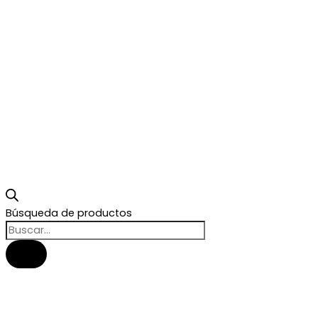
Búsqueda de productos