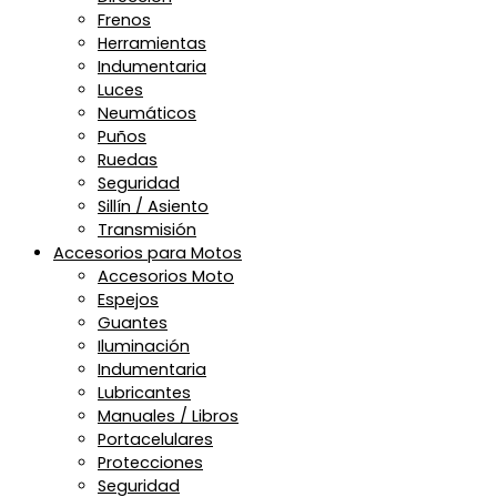
Frenos
Herramientas
Indumentaria
Luces
Neumáticos
Puños
Ruedas
Seguridad
Sillín / Asiento
Transmisión
Accesorios para Motos
Accesorios Moto
Espejos
Guantes
Iluminación
Indumentaria
Lubricantes
Manuales / Libros
Portacelulares
Protecciones
Seguridad