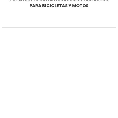
PARA BICICLETAS Y MOTOS