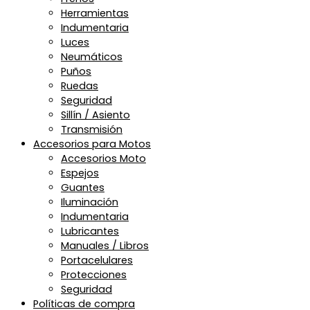
Herramientas
Indumentaria
Luces
Neumáticos
Puños
Ruedas
Seguridad
Sillín / Asiento
Transmisión
Accesorios para Motos
Accesorios Moto
Espejos
Guantes
Iluminación
Indumentaria
Lubricantes
Manuales / Libros
Portacelulares
Protecciones
Seguridad
Políticas de compra