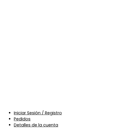
Iniciar Sesión / Registro
Pedidos
Detalles de la cuenta