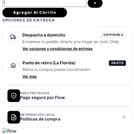
+
Agregar Al Carrito
OPCIONES DE ENTREGA
Despacho a domicilio
DISPONIBLE
Enviamos tu pedido directo a tu hogar en todo Chile.
Ver opciones y condiciones de entrega
Punto de retiro (La Florida)
GRATIS
Retira tu compra previa coordinación.
Ver más
PAGO PROTEGIDO
Pago seguro por Flow
INFORMACIÓN LEGAL
Políticas de compra