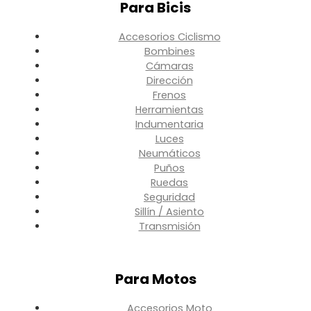
Para Bicis
Accesorios Ciclismo
Bombines
Cámaras
Dirección
Frenos
Herramientas
Indumentaria
Luces
Neumáticos
Puños
Ruedas
Seguridad
Sillín / Asiento
Transmisión
Para Motos
Accesorios Moto