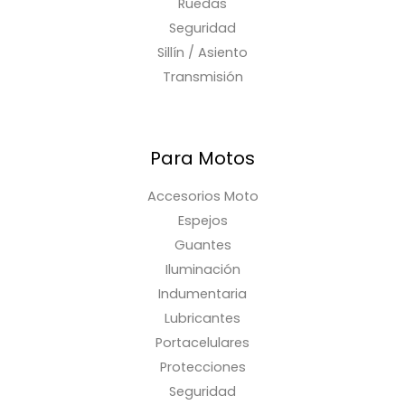
Ruedas
Seguridad
Sillín / Asiento
Transmisión
Para Motos
Accesorios Moto
Espejos
Guantes
Iluminación
Indumentaria
Lubricantes
Portacelulares
Protecciones
Seguridad