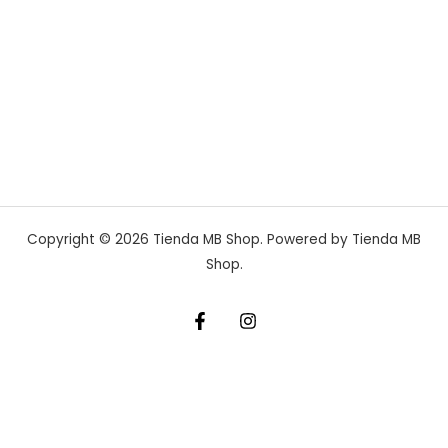
Copyright © 2026 Tienda MB Shop. Powered by Tienda MB
Shop.