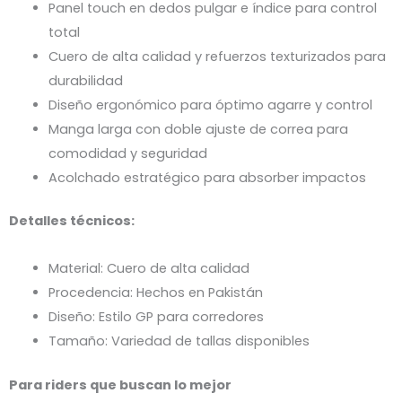
Panel touch en dedos pulgar e índice para control
total
Cuero de alta calidad y refuerzos texturizados para
durabilidad
Diseño ergonómico para óptimo agarre y control
Manga larga con doble ajuste de correa para
comodidad y seguridad
Acolchado estratégico para absorber impactos
Detalles técnicos:
Material: Cuero de alta calidad
Procedencia: Hechos en Pakistán
Diseño: Estilo GP para corredores
Tamaño: Variedad de tallas disponibles
Para riders que buscan lo mejor