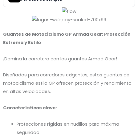
Guantes de Motociclismo GP Armad Gear: Protección
Extrema y Estilo
¡Domina la carretera con los guantes Armad Gear!
Diseñados para corredores exigentes, estos guantes de
motociclismo estilo GP ofrecen protección y rendimiento
en altas velocidades.
Características clave:
Protecciones rígidas en nudillos para máxima
seguridad