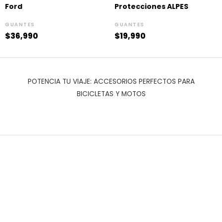
Ford
Protecciones ALPES
GUANTES
GUANTES
$
36,990
$
19,990
POTENCIA TU VIAJE: ACCESORIOS PERFECTOS PARA
BICICLETAS Y MOTOS