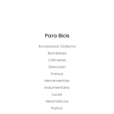
Para Bicis
Accesorios Ciclismo
Bombines
Cámaras
Dirección
Frenos
Herramientas
Indumentaria
Luces
Neumáticos
Puños