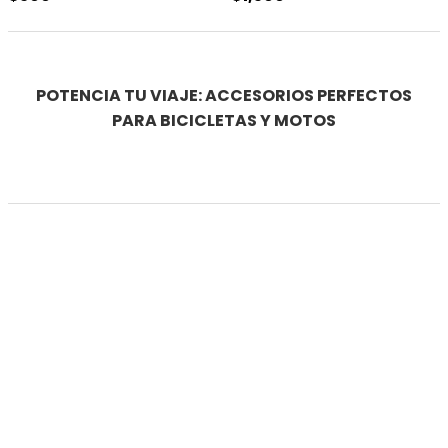
POTENCIA TU VIAJE: ACCESORIOS PERFECTOS
PARA BICICLETAS Y MOTOS