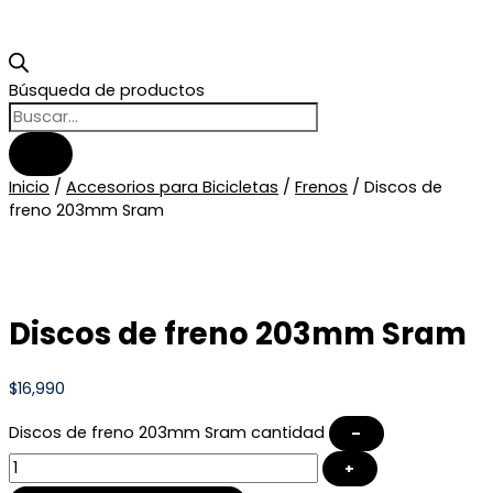
Búsqueda de productos
Inicio
/
Accesorios para Bicicletas
/
Frenos
/ Discos de
freno 203mm Sram
Discos de freno 203mm Sram
$
16,990
Discos de freno 203mm Sram cantidad
–
+