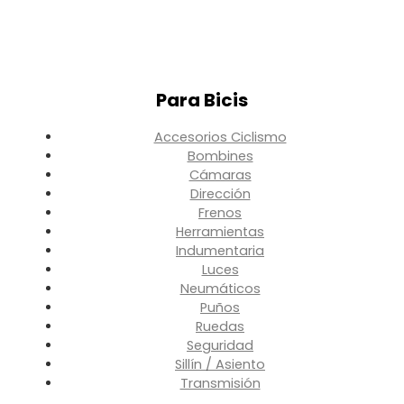
Para Bicis
Accesorios Ciclismo
Bombines
Cámaras
Dirección
Frenos
Herramientas
Indumentaria
Luces
Neumáticos
Puños
Ruedas
Seguridad
Sillín / Asiento
Transmisión