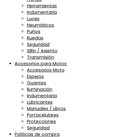
Herramientas
Indumentaria
Luces
Neumáticos
Puños
Ruedas
Seguridad
Sillín / Asiento
Transmisión
Accesorios para Motos
Accesorios Moto
Espejos
Guantes
Iluminación
Indumentaria
Lubricantes
Manuales / Libros
Portacelulares
Protecciones
Seguridad
Políticas de compra