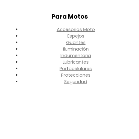
Para Motos
Accesorios Moto
Espejos
Guantes
Iluminación
Indumentaria
Lubricantes
Portacelulares
Protecciones
Seguridad