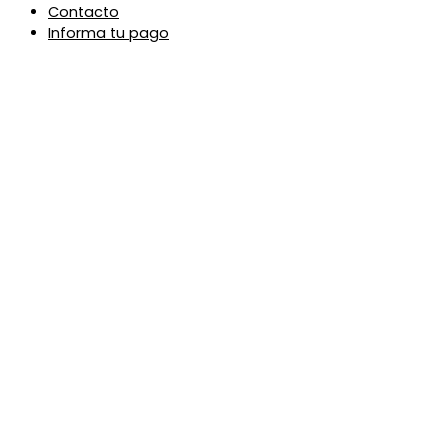
Contacto
Informa tu pago