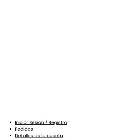
Iniciar Sesión / Registro
Pedidos
Detalles de la cuenta