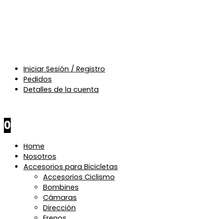
Iniciar Sesión / Registro
Pedidos
Detalles de la cuenta
$
0
0
Home
Nosotros
Accesorios para Bicicletas
Accesorios Ciclismo
Bombines
Cámaras
Dirección
Frenos