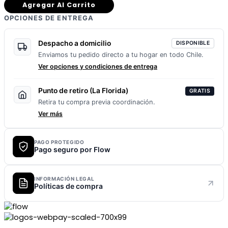
Agregar Al Carrito
OPCIONES DE ENTREGA
Despacho a domicilio
DISPONIBLE
Enviamos tu pedido directo a tu hogar en todo Chile.
Ver opciones y condiciones de entrega
Punto de retiro (La Florida)
GRATIS
Retira tu compra previa coordinación.
Ver más
PAGO PROTEGIDO
Pago seguro por Flow
INFORMACIÓN LEGAL
Políticas de compra