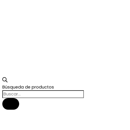
Búsqueda de productos