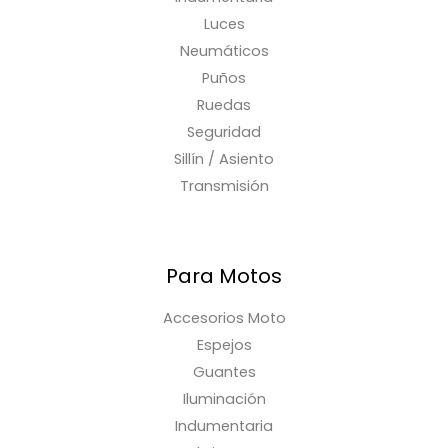
Luces
Neumáticos
Puños
Ruedas
Seguridad
Sillín / Asiento
Transmisión
Para Motos
Accesorios Moto
Espejos
Guantes
Iluminación
Indumentaria