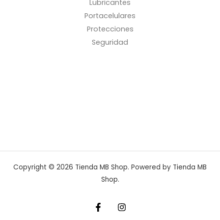
Lubricantes
Portacelulares
Protecciones
Seguridad
Copyright © 2026 Tienda MB Shop. Powered by Tienda MB
Shop.