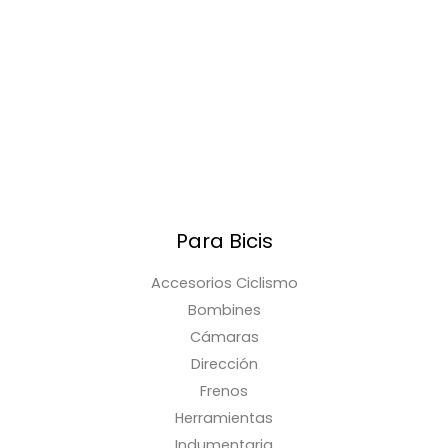
Para Bicis
Accesorios Ciclismo
Bombines
Cámaras
Dirección
Frenos
Herramientas
Indumentaria