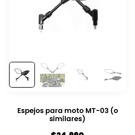
Espejos para moto MT-03 (o
similares)