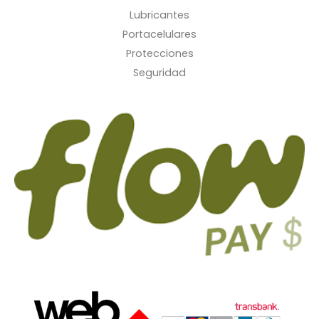
Lubricantes
Portacelulares
Protecciones
Seguridad