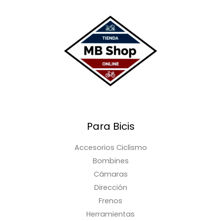
Para Bicis
Accesorios Ciclismo
Bombines
Cámaras
Dirección
Frenos
Herramientas