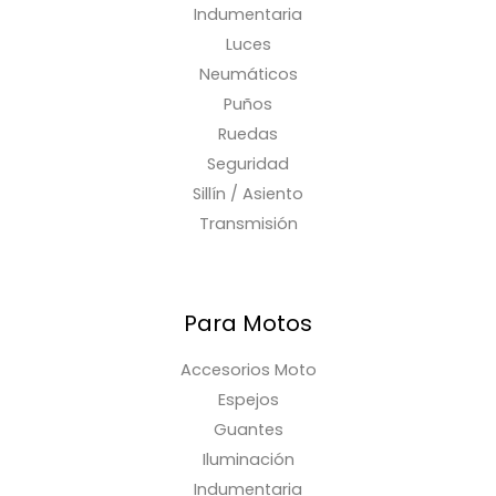
Indumentaria
Luces
Neumáticos
Puños
Ruedas
Seguridad
Sillín / Asiento
Transmisión
Para Motos
Accesorios Moto
Espejos
Guantes
Iluminación
Indumentaria