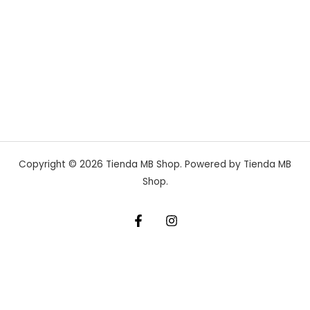
Copyright © 2026 Tienda MB Shop. Powered by Tienda MB
Shop.