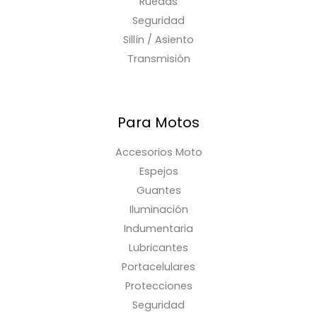
Ruedas
Seguridad
Sillín / Asiento
Transmisión
Para Motos
Accesorios Moto
Espejos
Guantes
Iluminación
Indumentaria
Lubricantes
Portacelulares
Protecciones
Seguridad