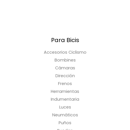
Para Bicis
Accesorios Ciclismo
Bombines
Cámaras
Dirección
Frenos
Herramientas
Indumentaria
Luces
Neumáticos
Puños