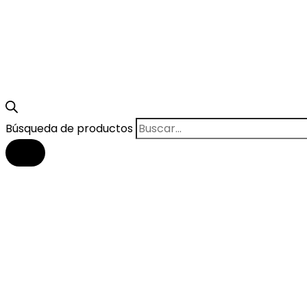
Búsqueda de productos