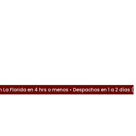
Florida en 4 hrs o menos • Despachos en 1 a 2 días (Sant