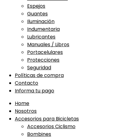
Espejos
Guantes
Iluminación
Indumentaria
Lubricantes
Manuales / Libros
Portacelulares
Protecciones
Seguridad
Políticas de compra
Contacto
Informa tu pago
Home
Nosotros
Accesorios para Bicicletas
Accesorios Ciclismo
Bombines