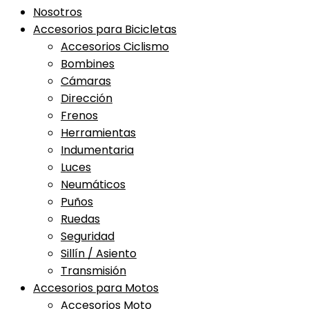
Nosotros
Accesorios para Bicicletas
Accesorios Ciclismo
Bombines
Cámaras
Dirección
Frenos
Herramientas
Indumentaria
Luces
Neumáticos
Puños
Ruedas
Seguridad
Sillín / Asiento
Transmisión
Accesorios para Motos
Accesorios Moto