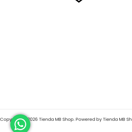
Copyright © 2026 Tienda MB Shop. Powered by Tienda MB Sh