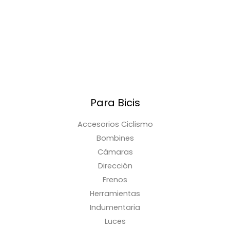
Para Bicis
Accesorios Ciclismo
Bombines
Cámaras
Dirección
Frenos
Herramientas
Indumentaria
Luces