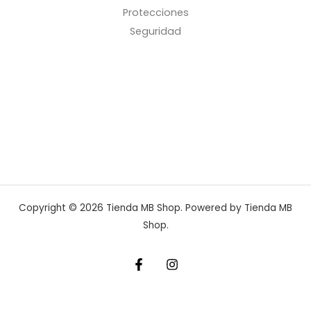
Protecciones
Seguridad
Copyright © 2026 Tienda MB Shop. Powered by Tienda MB
Shop.