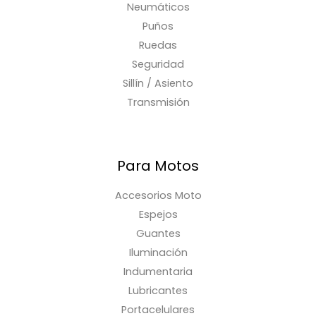
Neumáticos
Puños
Ruedas
Seguridad
Sillín / Asiento
Transmisión
Para Motos
Accesorios Moto
Espejos
Guantes
Iluminación
Indumentaria
Lubricantes
Portacelulares