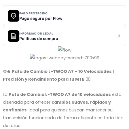
cantidad
PAGO PROTEGIDO
Pago seguro por Flow
INFORMACIÓN LEGAL
Políticas de compra
⚙️🔥 Pata de Cambio L-TWOO A7 – 10 Velocidades |
Precisión y Rendimiento para tu MTB 🚴‍♂️
La
Pata de Cambio L-TWOO A7 de 10 velocidades
está
diseñada para ofrecer
cambios suaves, rápidos y
confiables
, ideal para quienes buscan mantener su
transmisión funcionando de forma eficiente en todo tipo
de rutas.