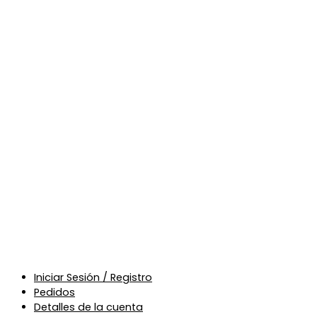
Iniciar Sesión / Registro
Pedidos
Detalles de la cuenta