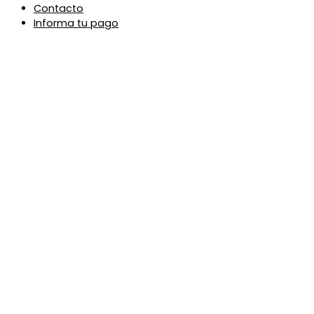
Contacto
Informa tu pago