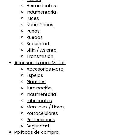
Herramientas
Indumentaria
Luces
Neumáticos
Puños
Ruedas
Seguridad
Sillín / Asiento
Transmisión
Accesorios para Motos
Accesorios Moto
Espejos
Guantes
Iluminación
Indumentaria
Lubricantes
Manuales / Libros
Portacelulares
Protecciones
Seguridad
Políticas de compra