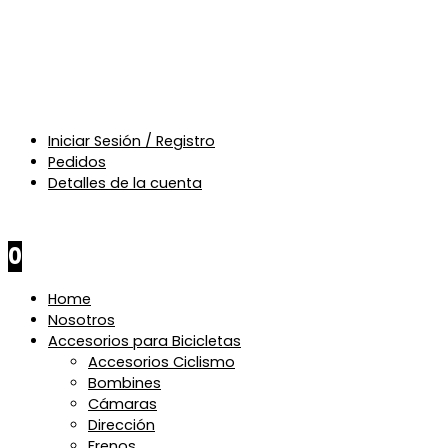
Iniciar Sesión / Registro
Pedidos
Detalles de la cuenta
$
0
0
Home
Nosotros
Accesorios para Bicicletas
Accesorios Ciclismo
Bombines
Cámaras
Dirección
Frenos