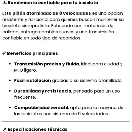
🚴 Rendimiento confiable para tu bicicleta
Este
piñón atornillado de 8 velocidades
es una opción
resistente y funcional para quienes buscan mantener su
bicicleta siempre lista. Fabricado con materiales de
calidad, entrega cambios suaves y una transmisión
confiable en todo tipo de recorridos.
✅ Beneficios principales
Transmisión precisa y fluida
, ideal para ciudad y
MTB ligero.
Fácil instalación
gracias a su sistema atornillado.
Durabilidad y resistencia
, pensado para un uso
frecuente.
Compatibilidad versátil
, apto para la mayoría de
las bicicletas con sistema de 9 velocidades.
📌 Especificaciones técnicas