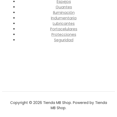
Espejos
Guantes
Iluminación
Indumentaria
Lubricantes
Portacelulares
Protecciones
Seguridad
Copyright © 2026 Tienda MB Shop. Powered by Tienda
MB Shop.