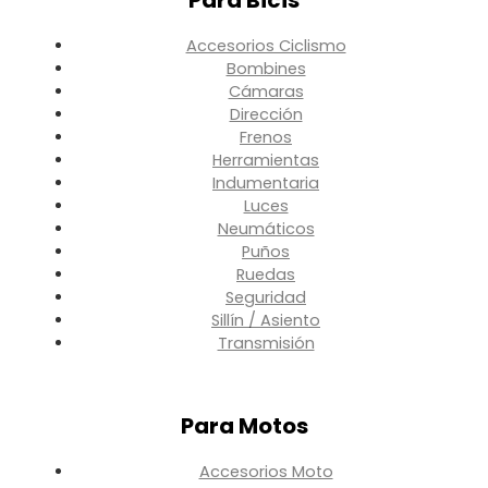
Para Bicis
Accesorios Ciclismo
Bombines
Cámaras
Dirección
Frenos
Herramientas
Indumentaria
Luces
Neumáticos
Puños
Ruedas
Seguridad
Sillín / Asiento
Transmisión
Para Motos
Accesorios Moto