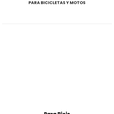
PARA BICICLETAS Y MOTOS