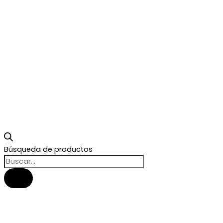
Búsqueda de productos