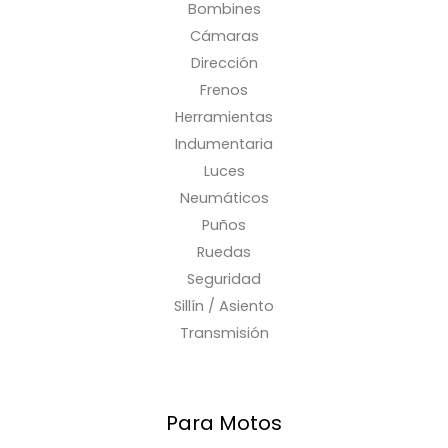
Bombines
Cámaras
Dirección
Frenos
Herramientas
Indumentaria
Luces
Neumáticos
Puños
Ruedas
Seguridad
Sillín / Asiento
Transmisión
Para Motos