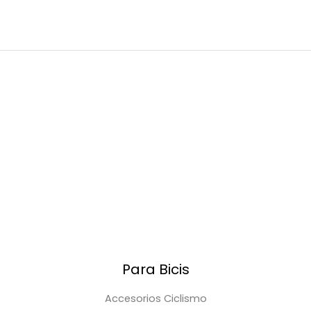
Para Bicis
Accesorios Ciclismo