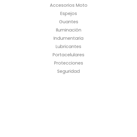
Accesorios Moto
Espejos
Guantes
Iluminación
Indumentaria
Lubricantes
Portacelulares
Protecciones
Seguridad