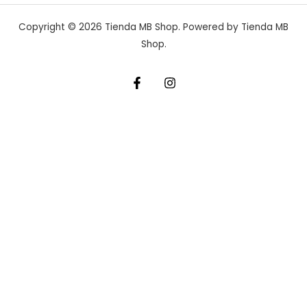
Copyright © 2026 Tienda MB Shop. Powered by Tienda MB
Shop.