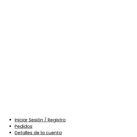
Iniciar Sesión / Registro
Pedidos
Detalles de la cuenta