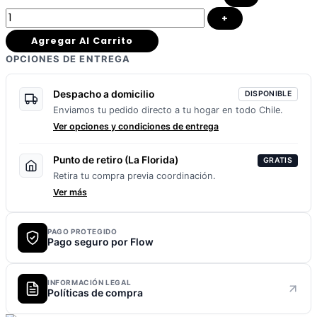
+
Agregar Al Carrito
OPCIONES DE ENTREGA
Despacho a domicilio
DISPONIBLE
Enviamos tu pedido directo a tu hogar en todo Chile.
Ver opciones y condiciones de entrega
Punto de retiro (La Florida)
GRATIS
Retira tu compra previa coordinación.
Ver más
PAGO PROTEGIDO
Pago seguro por Flow
INFORMACIÓN LEGAL
Políticas de compra