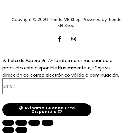
Copyright © 2026 Tienda MB Shop. Powered by Tienda
MB Shop.
🔥 Lista de Espera 🔥
👉 Le informaremos cuando el
producto esté disponible Nuevamente. 👉 Deje su
dirección de correo electrónico válida a continuación.
😉 Avisame Cuando Este
Disponible 😉