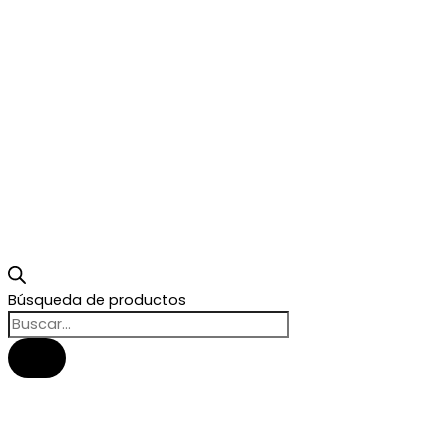
Búsqueda de productos