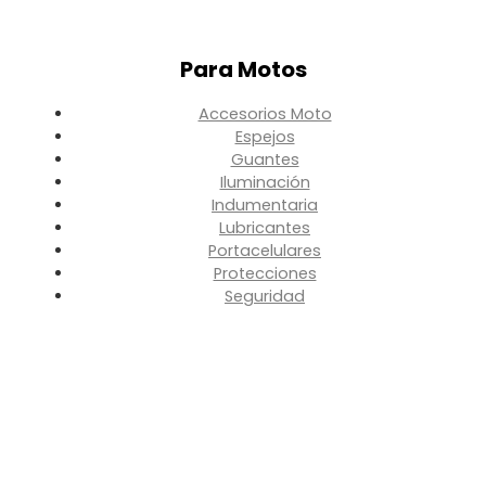
Para Motos
Accesorios Moto
Espejos
Guantes
Iluminación
Indumentaria
Lubricantes
Portacelulares
Protecciones
Seguridad