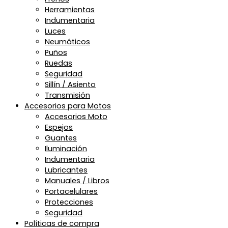
Herramientas
Indumentaria
Luces
Neumáticos
Puños
Ruedas
Seguridad
Sillín / Asiento
Transmisión
Accesorios para Motos
Accesorios Moto
Espejos
Guantes
Iluminación
Indumentaria
Lubricantes
Manuales / Libros
Portacelulares
Protecciones
Seguridad
Políticas de compra