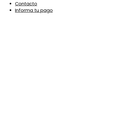
Contacto
Informa tu pago