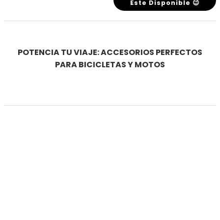
Este Disponible 😉
POTENCIA TU VIAJE: ACCESORIOS PERFECTOS
PARA BICICLETAS Y MOTOS