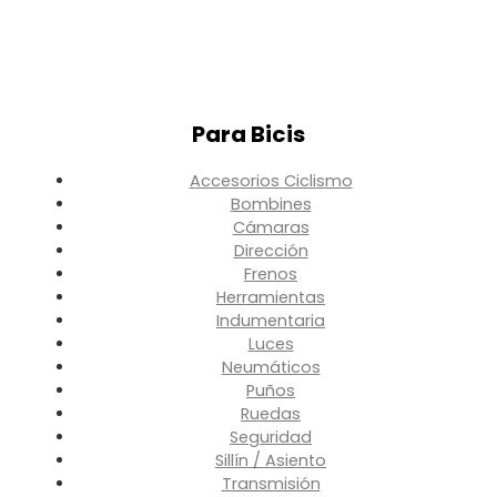
Para Bicis
Accesorios Ciclismo
Bombines
Cámaras
Dirección
Frenos
Herramientas
Indumentaria
Luces
Neumáticos
Puños
Ruedas
Seguridad
Sillín / Asiento
Transmisión