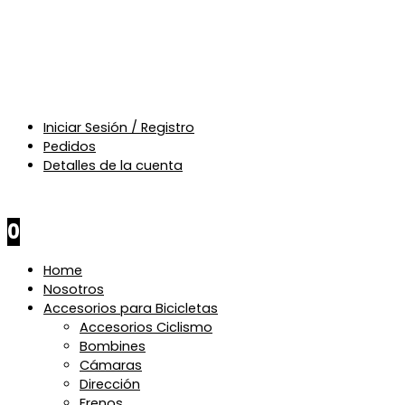
Iniciar Sesión / Registro
Pedidos
Detalles de la cuenta
$
0
0
Home
Nosotros
Accesorios para Bicicletas
Accesorios Ciclismo
Bombines
Cámaras
Dirección
Frenos