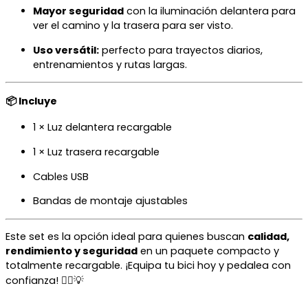
Mayor seguridad
con la iluminación delantera para
ver el camino y la trasera para ser visto.
Uso versátil:
perfecto para trayectos diarios,
entrenamientos y rutas largas.
📦 Incluye
1 × Luz delantera recargable
1 × Luz trasera recargable
Cables USB
Bandas de montaje ajustables
Este set es la opción ideal para quienes buscan
calidad,
rendimiento y seguridad
en un paquete compacto y
totalmente recargable. ¡Equipa tu bici hoy y pedalea con
confianza! 🚴‍♀️💡