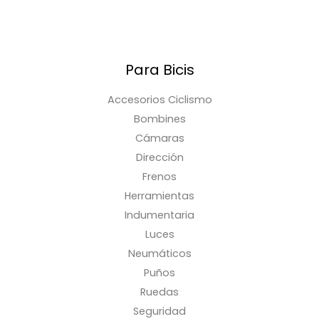
Para Bicis
Accesorios Ciclismo
Bombines
Cámaras
Dirección
Frenos
Herramientas
Indumentaria
Luces
Neumáticos
Puños
Ruedas
Seguridad