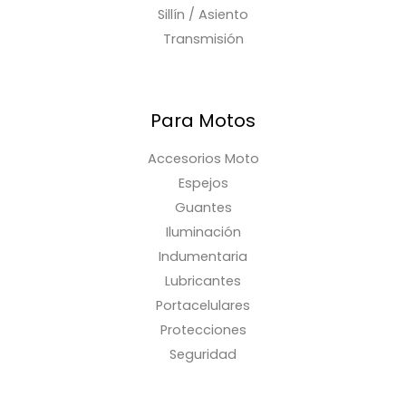
Sillín / Asiento
Transmisión
Para Motos
Accesorios Moto
Espejos
Guantes
Iluminación
Indumentaria
Lubricantes
Portacelulares
Protecciones
Seguridad