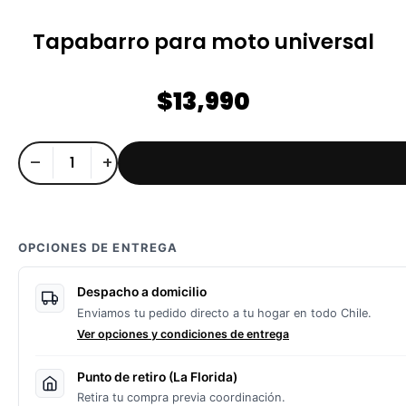
Tapabarro para moto universal
$
13,990
–
+
OPCIONES DE ENTREGA
Despacho a domicilio
Enviamos tu pedido directo a tu hogar en todo Chile.
Ver opciones y condiciones de entrega
Punto de retiro (La Florida)
Retira tu compra previa coordinación.