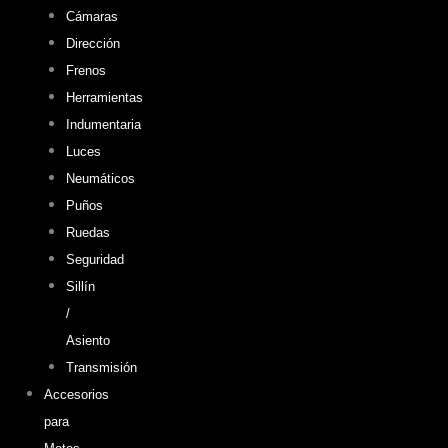
Cámaras
Dirección
Frenos
Herramientas
Indumentaria
Luces
Neumáticos
Puños
Ruedas
Seguridad
Sillín
/
Asiento
Transmisión
Accesorios
para