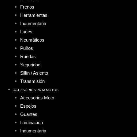
Frenos
Herramientas
Indumentaria
Luces
Neumáticos
Puños
Ruedas
Seguridad
Sillín / Asiento
Transmisión
ACCESORIOS PARA MOTOS
Accesorios Moto
Espejos
Guantes
Iluminación
Indumentaria