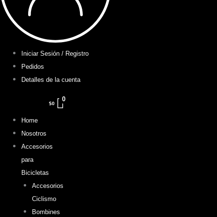
Iniciar Sesión / Registro
Pedidos
Detalles de la cuenta
0
$
0
Home
Nosotros
Accesorios
para
Bicicletas
Accesorios
Ciclismo
Bombines