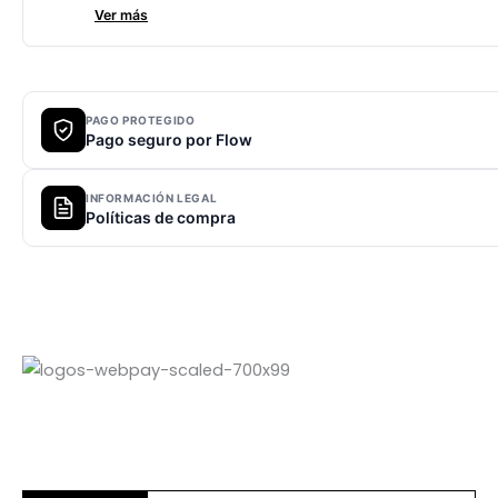
Ver más
PAGO PROTEGIDO
Pago seguro por Flow
INFORMACIÓN LEGAL
Políticas de compra