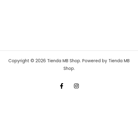
Copyright © 2026 Tienda MB Shop. Powered by Tienda MB
Shop.