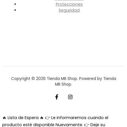
Protecciones
Seguridad
Copyright © 2026 Tienda MB Shop. Powered by Tienda
MB Shop.
🔥 Lista de Espera 🔥
👉 Le informaremos cuando el
producto esté disponible Nuevamente. 👉 Deje su