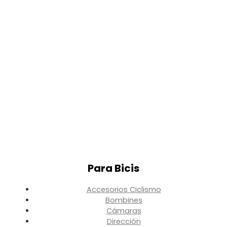
Para Bicis
Accesorios Ciclismo
Bombines
Cámaras
Dirección