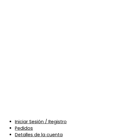
Iniciar Sesión / Registro
Pedidos
Detalles de la cuenta