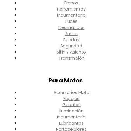
Frenos
Herramientas
Indumentaria
Luces
Neumáticos
Puños
Ruedas
Seguridad
Sillín / Asiento
Transmisión
Para Motos
Accesorios Moto
Espejos
Guantes
Iluminación
Indumentaria
Lubricantes
Portacelulares