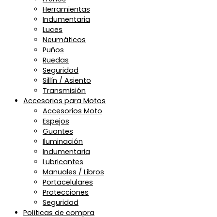
Herramientas
Indumentaria
Luces
Neumáticos
Puños
Ruedas
Seguridad
Sillín / Asiento
Transmisión
Accesorios para Motos
Accesorios Moto
Espejos
Guantes
Iluminación
Indumentaria
Lubricantes
Manuales / Libros
Portacelulares
Protecciones
Seguridad
Políticas de compra