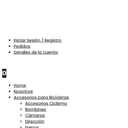
Iniciar Sesión / Registro
Pedidos
Detalles de la cuenta
$
0
0
Home
Nosotros
Accesorios para Bicicletas
Accesorios Ciclismo
Bombines
Cámaras
Dirección
Frenos