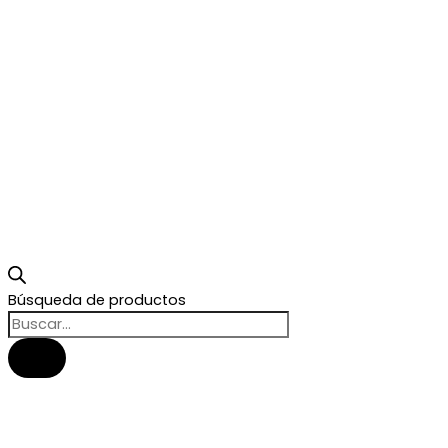
Búsqueda de productos