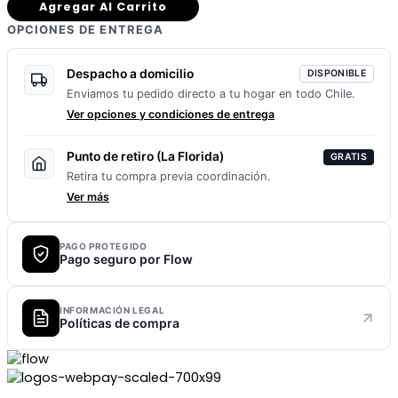
Agregar Al Carrito
OPCIONES DE ENTREGA
Despacho a domicilio
DISPONIBLE
Enviamos tu pedido directo a tu hogar en todo Chile.
Ver opciones y condiciones de entrega
Punto de retiro (La Florida)
GRATIS
Retira tu compra previa coordinación.
Ver más
PAGO PROTEGIDO
Pago seguro por Flow
INFORMACIÓN LEGAL
Políticas de compra