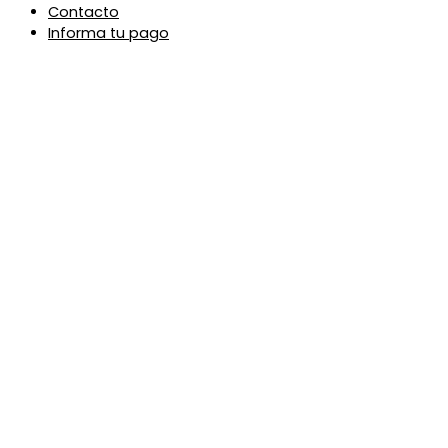
Contacto
Informa tu pago