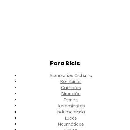
Para Bicis
Accesorios Ciclismo
Bombines
Cámaras
Dirección
Frenos
Herramientas
Indumentaria
Luces
Neumáticos