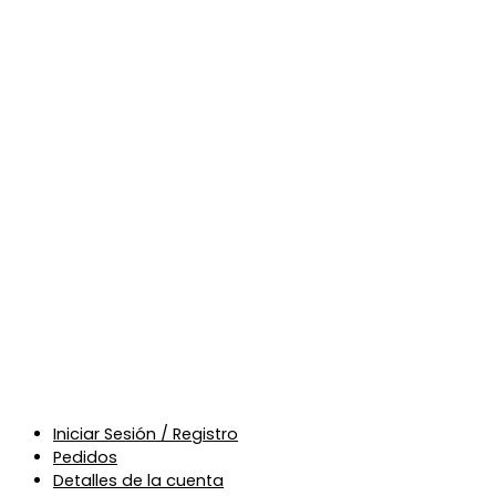
Iniciar Sesión / Registro
Pedidos
Detalles de la cuenta