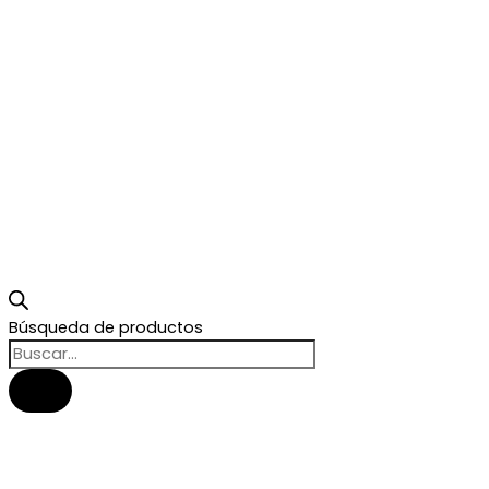
Búsqueda de productos