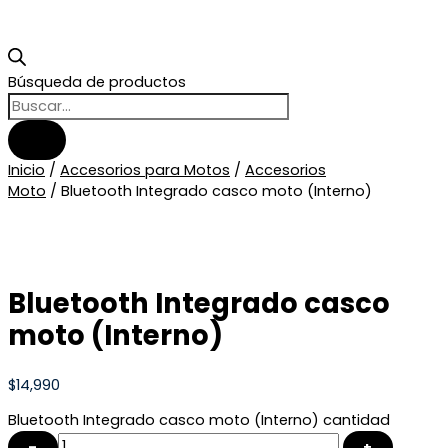
Búsqueda de productos
Inicio
/
Accesorios para Motos
/
Accesorios
Moto
/ Bluetooth Integrado casco moto (Interno)
Bluetooth Integrado casco
moto (Interno)
$
14,990
Bluetooth Integrado casco moto (Interno) cantidad
–
+