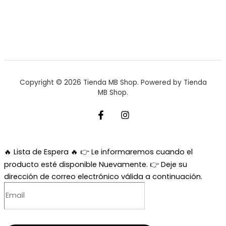
Copyright © 2026 Tienda MB Shop. Powered by Tienda
MB Shop.
🔥 Lista de Espera 🔥
👉 Le informaremos cuando el
producto esté disponible Nuevamente. 👉 Deje su
dirección de correo electrónico válida a continuación.