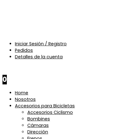
Iniciar Sesión / Registro
Pedidos
Detalles de la cuenta
$
0
0
Home
Nosotros
Accesorios para Bicicletas
Accesorios Ciclismo
Bombines
Cámaras
Dirección
Frenos