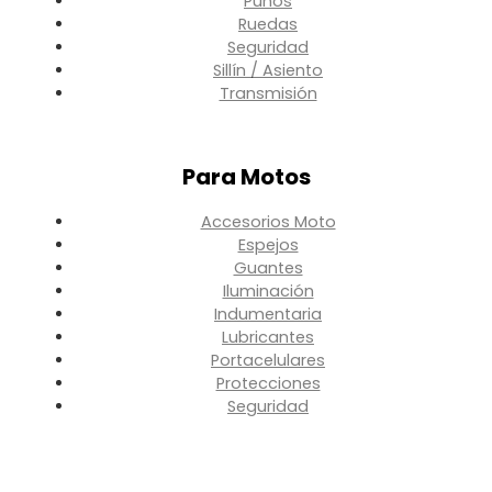
Puños
Ruedas
Seguridad
Sillín / Asiento
Transmisión
Para Motos
Accesorios Moto
Espejos
Guantes
Iluminación
Indumentaria
Lubricantes
Portacelulares
Protecciones
Seguridad