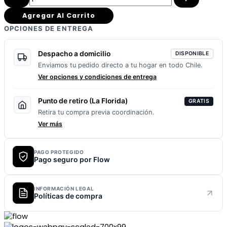
Agregar Al Carrito
OPCIONES DE ENTREGA
Despacho a domicilio
DISPONIBLE
Enviamos tu pedido directo a tu hogar en todo Chile.
Ver opciones y condiciones de entrega
Punto de retiro (La Florida)
GRATIS
Retira tu compra previa coordinación.
Ver más
PAGO PROTEGIDO
Pago seguro por Flow
INFORMACIÓN LEGAL
Políticas de compra