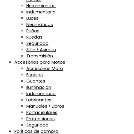
Herramientas
Indumentaria
Luces
Neumáticos
Puños
Ruedas
Seguridad
Sillín / Asiento
Transmisión
Accesorios para Motos
Accesorios Moto
Espejos
Guantes
Iluminación
Indumentaria
Lubricantes
Manuales / Libros
Portacelulares
Protecciones
Seguridad
Políticas de compra