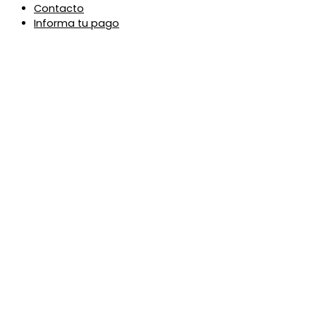
Contacto
Informa tu pago