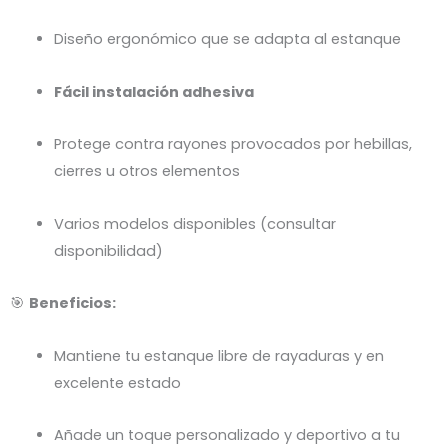
Diseño ergonómico que se adapta al estanque
Fácil instalación adhesiva
Protege contra rayones provocados por hebillas,
cierres u otros elementos
Varios modelos disponibles (consultar
disponibilidad)
🎯
Beneficios:
Mantiene tu estanque libre de rayaduras y en
excelente estado
Añade un toque personalizado y deportivo a tu