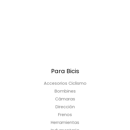
Para Bicis
Accesorios Ciclismo
Bombines
Cámaras
Dirección
Frenos
Herramientas