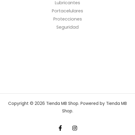
Lubricantes
Portacelulares
Protecciones
Seguridad
Copyright © 2026 Tienda MB Shop. Powered by Tienda MB
Shop.