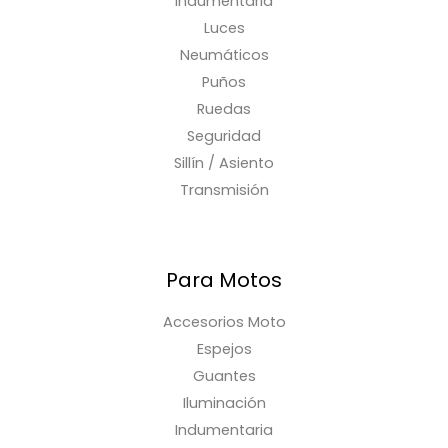
Indumentaria
Luces
Neumáticos
Puños
Ruedas
Seguridad
Sillín / Asiento
Transmisión
Para Motos
Accesorios Moto
Espejos
Guantes
Iluminación
Indumentaria