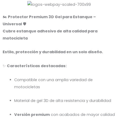
🏍️
Protector Premium 3D Gel para Estanque –
Universal
🛡️
Cubre estanque adhesivo de alta calidad para
motocicleta
Estilo, protección y durabilidad en un solo diseño.
✨
Características destacadas:
Compatible con una amplia variedad de
motocicletas
Material de gel 3D de alta resistencia y durabilidad
Versión premium
con acabados de mayor calidad