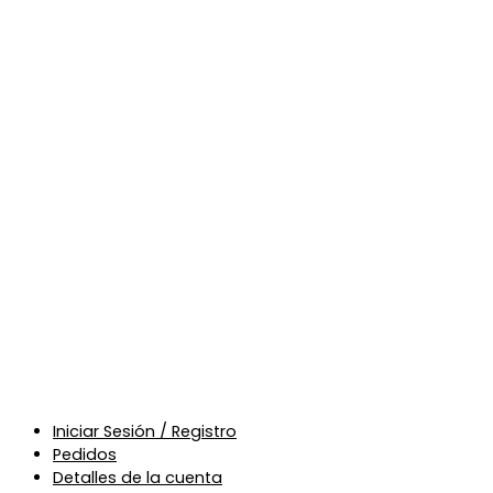
Iniciar Sesión / Registro
Pedidos
Detalles de la cuenta