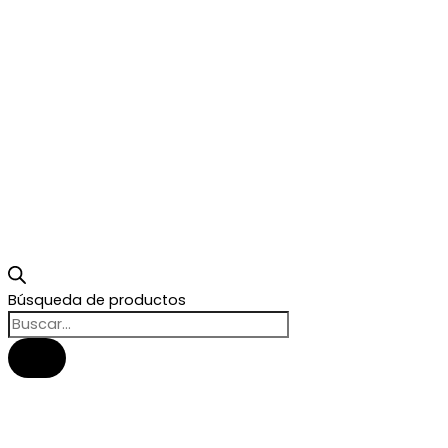
Búsqueda de productos