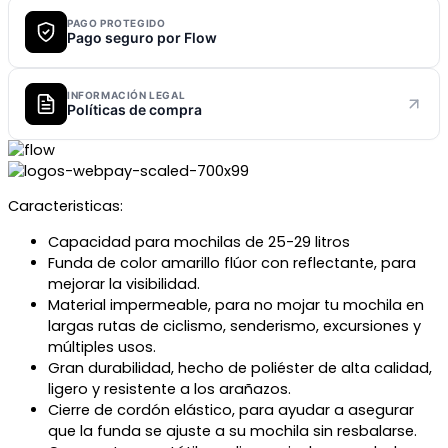
PAGO PROTEGIDO
Pago seguro por Flow
INFORMACIÓN LEGAL
Políticas de compra
Caracteristicas:
Capacidad para mochilas de 25-29 litros
Funda de color amarillo flúor con reflectante, para
mejorar la visibilidad.
Material impermeable, para no mojar tu mochila en
largas rutas de ciclismo, senderismo, excursiones y
múltiples usos.
Gran durabilidad, hecho de poliéster de alta calidad,
ligero y resistente a los arañazos.
Cierre de cordón elástico, para ayudar a asegurar
que la funda se ajuste a su mochila sin resbalarse.