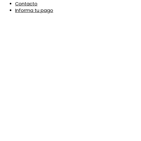
Contacto
Informa tu pago