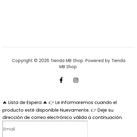
Copyright © 2026 Tienda MB Shop. Powered by Tienda
MB Shop.
🔥 Lista de Espera 🔥
👉 Le informaremos cuando el
producto esté disponible Nuevamente. 👉 Deje su
dirección de correo electrónico válida a continuación.