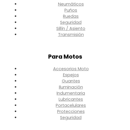
Neumáticos
Puños
Ruedas
Seguridad
Sillín / Asiento
Transmisión
Para Motos
Accesorios Moto
Espejos
Guantes
Iluminación
Indumentaria
Lubricantes
Portacelulares
Protecciones
Seguridad