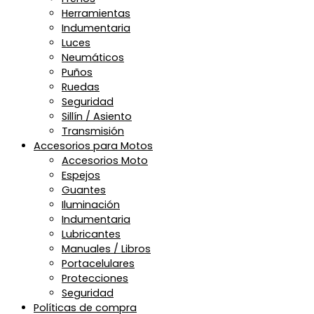
Herramientas
Indumentaria
Luces
Neumáticos
Puños
Ruedas
Seguridad
Sillín / Asiento
Transmisión
Accesorios para Motos
Accesorios Moto
Espejos
Guantes
Iluminación
Indumentaria
Lubricantes
Manuales / Libros
Portacelulares
Protecciones
Seguridad
Políticas de compra