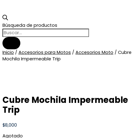
Búsqueda de productos
Inicio
/
Accesorios para Motos
/
Accesorios Moto
/ Cubre
Mochila Impermeable Trip
Cubre Mochila Impermeable
Trip
$
8,000
Agotado