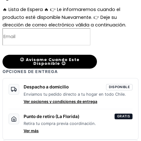
🔥 Lista de Espera 🔥
👉 Le informaremos cuando el
producto esté disponible Nuevamente. 👉 Deje su
dirección de correo electrónico válida a continuación.
😉 Avisame Cuando Este
Disponible 😉
OPCIONES DE ENTREGA
Despacho a domicilio
DISPONIBLE
Enviamos tu pedido directo a tu hogar en todo Chile.
Ver opciones y condiciones de entrega
Punto de retiro (La Florida)
GRATIS
Retira tu compra previa coordinación.
Ver más