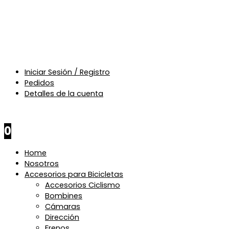
Iniciar Sesión / Registro
Pedidos
Detalles de la cuenta
$
0
0
Home
Nosotros
Accesorios para Bicicletas
Accesorios Ciclismo
Bombines
Cámaras
Dirección
Frenos