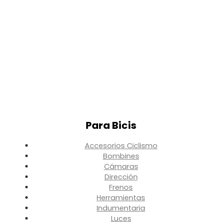
Para Bicis
Accesorios Ciclismo
Bombines
Cámaras
Dirección
Frenos
Herramientas
Indumentaria
Luces