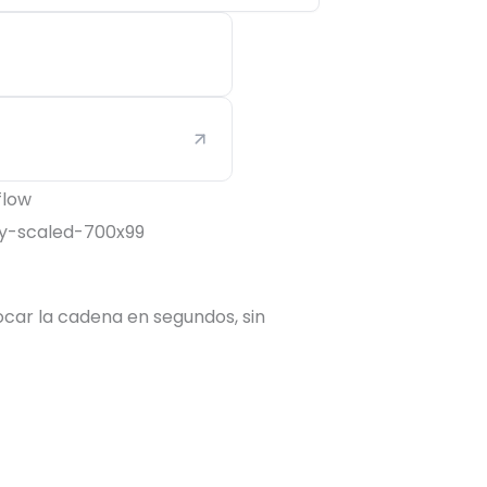
ocar la cadena en segundos, sin