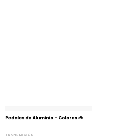
Pedales de Aluminio – Colores 🚲
TRANSMISIÓN