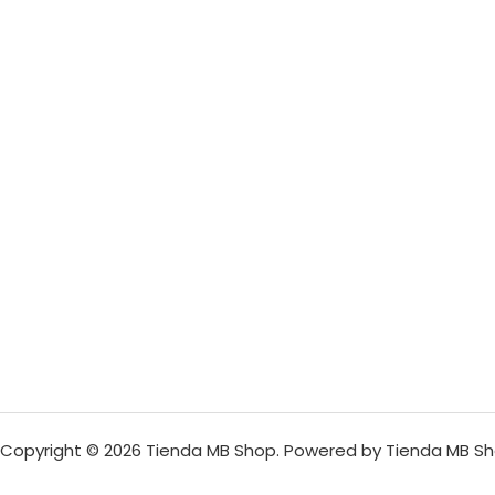
Copyright © 2026 Tienda MB Shop. Powered by Tienda MB Sh