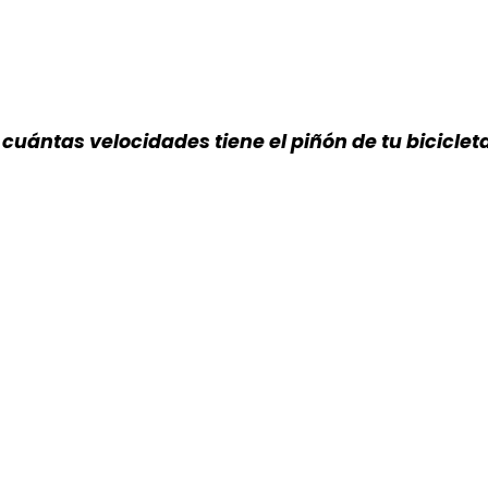
 cuántas velocidades tiene el piñón de tu biciclet