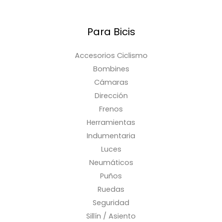
Para Bicis
Accesorios Ciclismo
Bombines
Cámaras
Dirección
Frenos
Herramientas
Indumentaria
Luces
Neumáticos
Puños
Ruedas
Seguridad
Sillín / Asiento