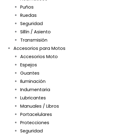
Puños
Ruedas
Seguridad
Sillín / Asiento
Transmisión
Accesorios para Motos
Accesorios Moto
Espejos
Guantes
Iluminación
Indumentaria
Lubricantes
Manuales / Libros
Portacelulares
Protecciones
Seguridad