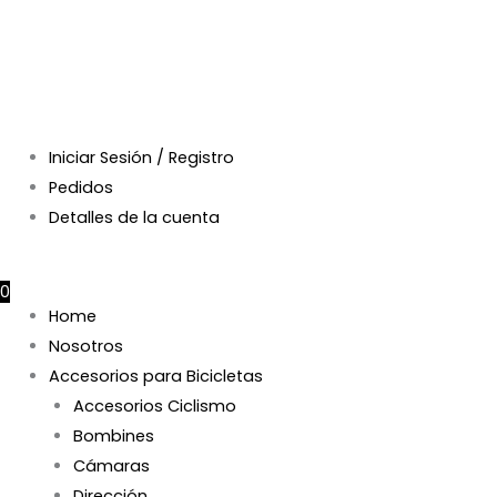
Iniciar Sesión / Registro
Pedidos
Detalles de la cuenta
$
0
0
Home
Nosotros
Accesorios para Bicicletas
Accesorios Ciclismo
Bombines
Cámaras
Dirección