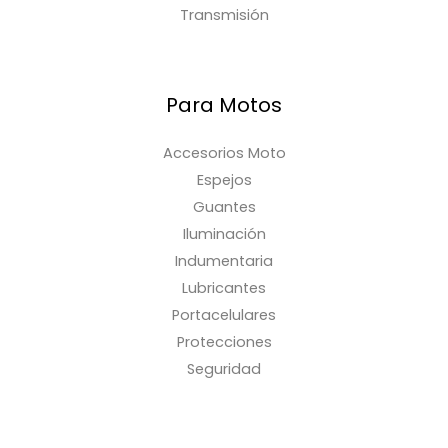
Transmisión
Para Motos
Accesorios Moto
Espejos
Guantes
Iluminación
Indumentaria
Lubricantes
Portacelulares
Protecciones
Seguridad