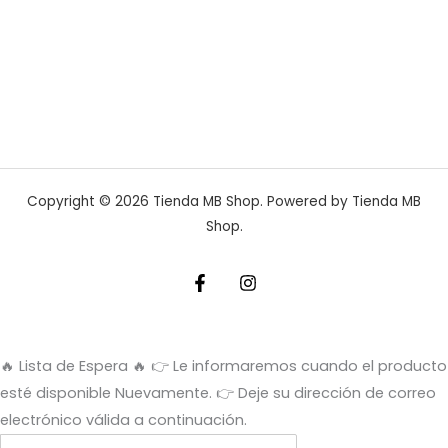
Copyright © 2026 Tienda MB Shop. Powered by Tienda MB
Shop.
🔥 Lista de Espera 🔥
👉 Le informaremos cuando el producto
esté disponible Nuevamente. 👉 Deje su dirección de correo
electrónico válida a continuación.