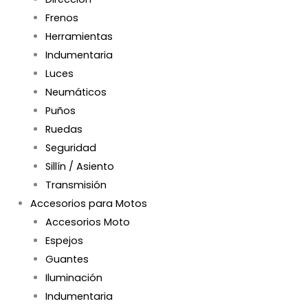
Frenos
Herramientas
Indumentaria
Luces
Neumáticos
Puños
Ruedas
Seguridad
Sillín / Asiento
Transmisión
Accesorios para Motos
Accesorios Moto
Espejos
Guantes
Iluminación
Indumentaria