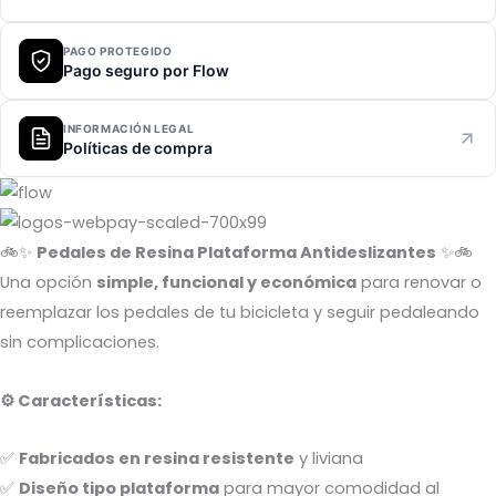
PAGO PROTEGIDO
Pago seguro por Flow
INFORMACIÓN LEGAL
Políticas de compra
🚲✨
Pedales de Resina Plataforma Antideslizantes
✨🚲
Una opción
simple, funcional y económica
para renovar o
reemplazar los pedales de tu bicicleta y seguir pedaleando
sin complicaciones.
⚙️ Características:
✅
Fabricados en resina resistente
y liviana
✅
Diseño tipo plataforma
para mayor comodidad al