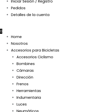
Iniciar Sesión / Registro
Pedidos
Detalles de la cuenta
$
0
0
Home
Nosotros
Accesorios para Bicicletas
Accesorios Ciclismo
Bombines
Cámaras
Dirección
Frenos
Herramientas
Indumentaria
Luces
Neumáticos