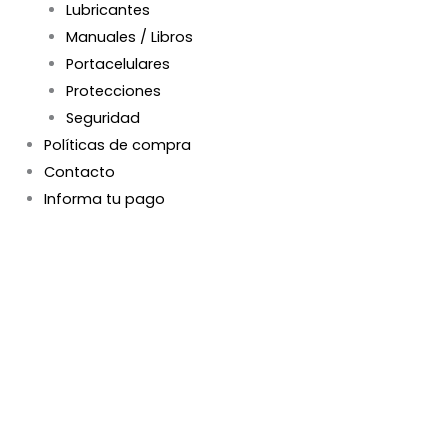
Lubricantes
Manuales / Libros
Portacelulares
Protecciones
Seguridad
Políticas de compra
Contacto
Informa tu pago