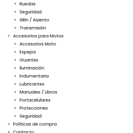
Ruedas
Seguridad
Sillín / Asiento
Transmisión
Accesorios para Motos
Accesorios Moto
Espejos
Guantes
Iluminación
Indumentaria
Lubricantes
Manuales / Libros
Portacelulares
Protecciones
Seguridad
Políticas de compra
Contacto