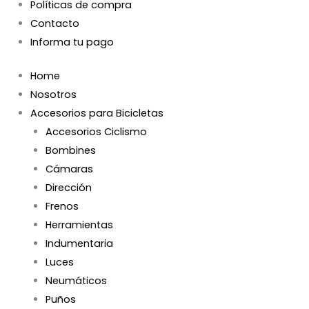
Políticas de compra
Contacto
Informa tu pago
Home
Nosotros
Accesorios para Bicicletas
Accesorios Ciclismo
Bombines
Cámaras
Dirección
Frenos
Herramientas
Indumentaria
Luces
Neumáticos
Puños