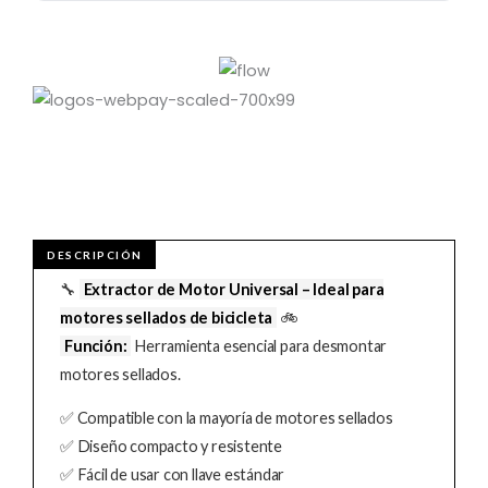
🔧
Extractor de Motor Universal – Ideal para
motores sellados de bicicleta
🚲
Función:
Herramienta esencial para desmontar
motores sellados.
✅ Compatible con la mayoría de motores sellados
✅ Diseño compacto y resistente
✅ Fácil de usar con llave estándar