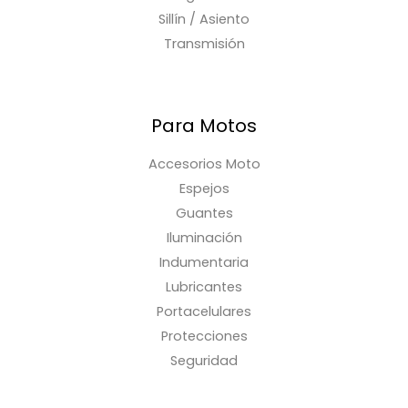
Sillín / Asiento
Transmisión
Para Motos
Accesorios Moto
Espejos
Guantes
Iluminación
Indumentaria
Lubricantes
Portacelulares
Protecciones
Seguridad