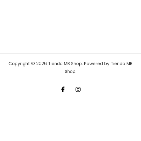
Copyright © 2026 Tienda MB Shop. Powered by Tienda MB
Shop.