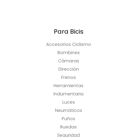
Para Bicis
Accesorios Ciclismo
Bombines
Cámaras
Dirección
Frenos
Herramientas
Indumentaria
Luces
Neumáticos
Puños
Ruedas
Seguridad