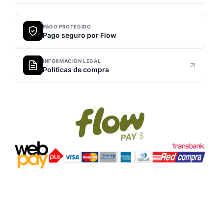
PAGO PROTEGIDO
Pago seguro por Flow
INFORMACIÓN LEGAL
Políticas de compra