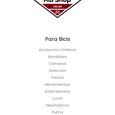
Para Bicis
Accesorios Ciclismo
Bombines
Cámaras
Dirección
Frenos
Herramientas
Indumentaria
Luces
Neumáticos
Puños