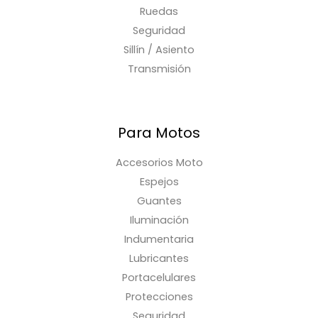
Ruedas
Seguridad
Sillín / Asiento
Transmisión
Para Motos
Accesorios Moto
Espejos
Guantes
Iluminación
Indumentaria
Lubricantes
Portacelulares
Protecciones
Seguridad