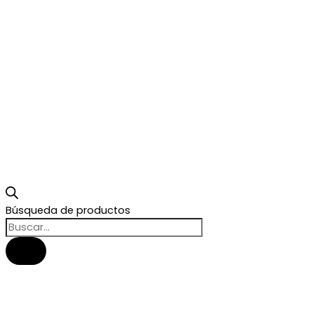
Búsqueda de productos