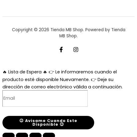
Copyright © 2026 Tienda MB Shop. Powered by Tienda
MB Shop.
🔥 Lista de Espera 🔥
👉 Le informaremos cuando el
producto esté disponible Nuevamente. 👉 Deje su
dirección de correo electrónico válida a continuación.
😉 Avisame Cuando Este
Disponible 😉