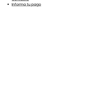
Informa tu pago