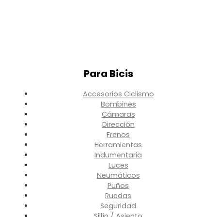
Para Bicis
Accesorios Ciclismo
Bombines
Cámaras
Dirección
Frenos
Herramientas
Indumentaria
Luces
Neumáticos
Puños
Ruedas
Seguridad
Sillín / Asiento