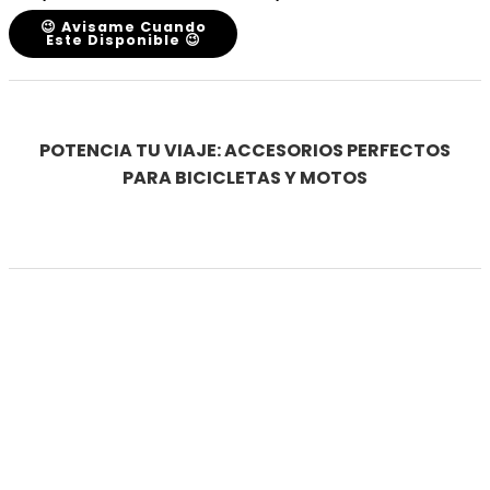
😉 Avisame Cuando
Este Disponible 😉
POTENCIA TU VIAJE: ACCESORIOS PERFECTOS
PARA BICICLETAS Y MOTOS