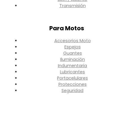
Transmisión
Para Motos
Accesorios Moto
Espejos
Guantes
Iluminación
Indumentaria
Lubricantes
Portacelulares
Protecciones
Seguridad