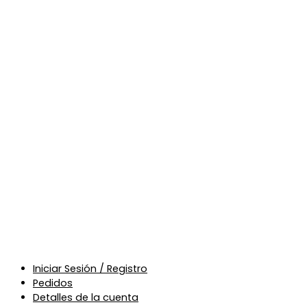
Iniciar Sesión / Registro
Pedidos
Detalles de la cuenta