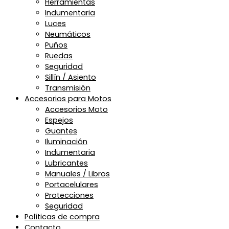
Herramientas
Indumentaria
Luces
Neumáticos
Puños
Ruedas
Seguridad
Sillín / Asiento
Transmisión
Accesorios para Motos
Accesorios Moto
Espejos
Guantes
Iluminación
Indumentaria
Lubricantes
Manuales / Libros
Portacelulares
Protecciones
Seguridad
Políticas de compra
Contacto