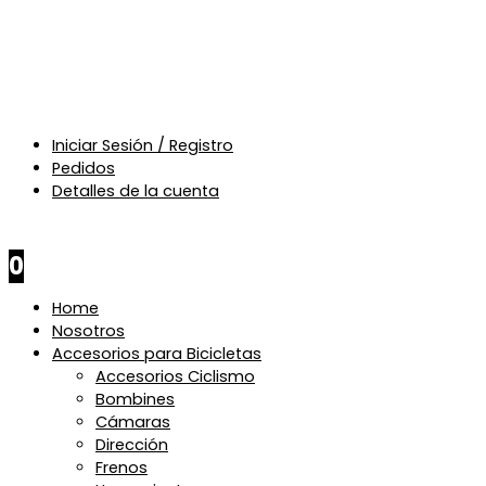
Iniciar Sesión / Registro
Pedidos
Detalles de la cuenta
$
0
0
Home
Nosotros
Accesorios para Bicicletas
Accesorios Ciclismo
Bombines
Cámaras
Dirección
Frenos