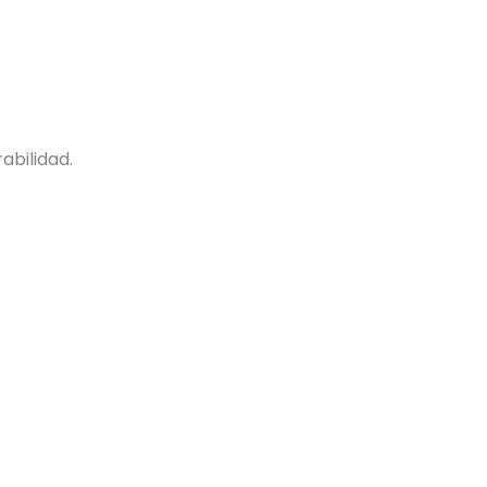
abilidad.