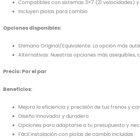
Compatibles con sistemas 3×7 (21 velocidades) y
Incluyen piolas para cambio
Opciones disponibles:
Shimano Original/Equivalente: La opción más autén
Alternativas: Nuestras opciones más asequibles, co
Precio: Por el par
Beneficios:
Mejora la eficiencia y precisión de tus frenos y c
Diseño innovador y duradero
Opciones para adaptarse a tu presupuesto y ne
Fácil instalación con piolas de cambio incluidas