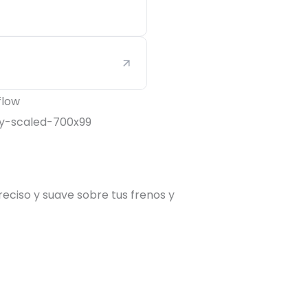
reciso y suave sobre tus frenos y