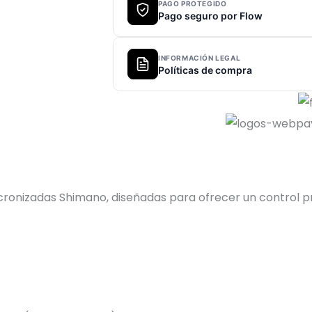
PAGO PROTEGIDO
Pago seguro por Flow
INFORMACIÓN LEGAL
Políticas de compra
ncronizadas Shimano, diseñadas para ofrecer un control p