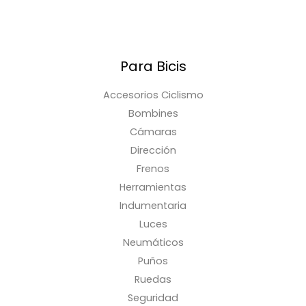
Para Bicis
Accesorios Ciclismo
Bombines
Cámaras
Dirección
Frenos
Herramientas
Indumentaria
Luces
Neumáticos
Puños
Ruedas
Seguridad