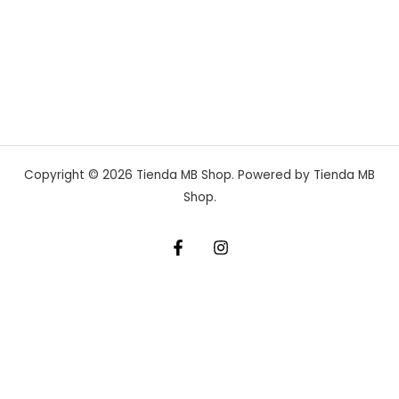
Copyright © 2026 Tienda MB Shop. Powered by Tienda MB
Shop.