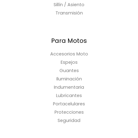
Sillín / Asiento
Transmisión
Para Motos
Accesorios Moto
Espejos
Guantes
Iluminación
Indumentaria
Lubricantes
Portacelulares
Protecciones
Seguridad