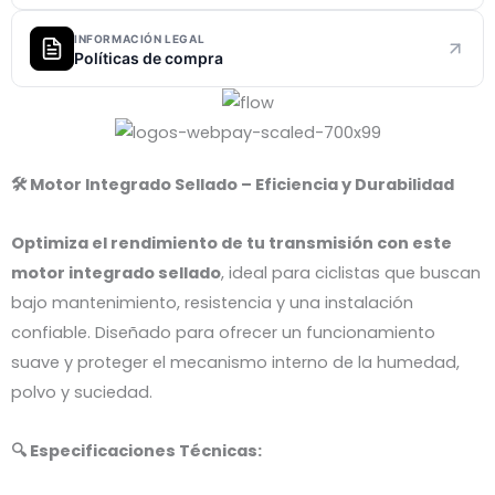
INFORMACIÓN LEGAL
Políticas de compra
🛠️ Motor Integrado Sellado – Eficiencia y Durabilidad
Optimiza el rendimiento de tu transmisión con este
motor integrado sellado
, ideal para ciclistas que buscan
bajo mantenimiento, resistencia y una instalación
confiable. Diseñado para ofrecer un funcionamiento
suave y proteger el mecanismo interno de la humedad,
polvo y suciedad.
🔍 Especificaciones Técnicas: