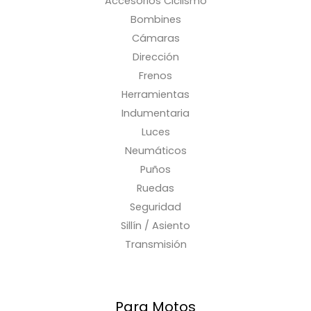
Accesorios Ciclismo
Bombines
Cámaras
Dirección
Frenos
Herramientas
Indumentaria
Luces
Neumáticos
Puños
Ruedas
Seguridad
Sillín / Asiento
Transmisión
Para Motos