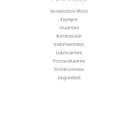
Accesorios Moto
Espejos
Guantes
Iluminación
Indumentaria
Lubricantes
Portacelulares
Protecciones
Seguridad