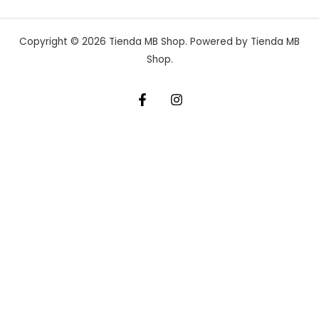
Copyright © 2026 Tienda MB Shop. Powered by Tienda MB
Shop.