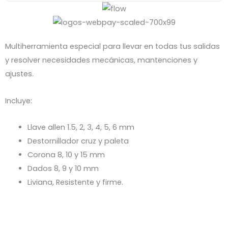
Multiherramienta especial para llevar en todas tus salidas
y resolver necesidades mecánicas, mantenciones y
ajustes.
Incluye:
Llave allen 1.5, 2, 3, 4, 5, 6 mm
Destornillador cruz y paleta
Corona 8, 10 y 15 mm
Dados 8, 9 y 10 mm
Liviana, Resistente y firme.