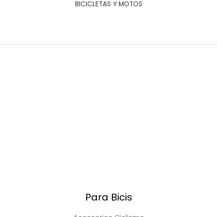
BICICLETAS Y MOTOS
Para Bicis