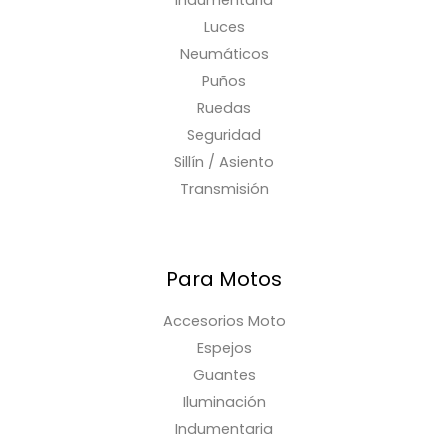
Luces
Neumáticos
Puños
Ruedas
Seguridad
Sillín / Asiento
Transmisión
Para Motos
Accesorios Moto
Espejos
Guantes
Iluminación
Indumentaria