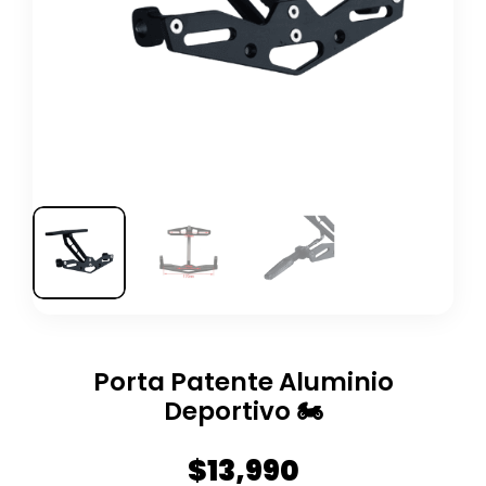
Porta Patente Aluminio
Deportivo 🏍️
$
13,990