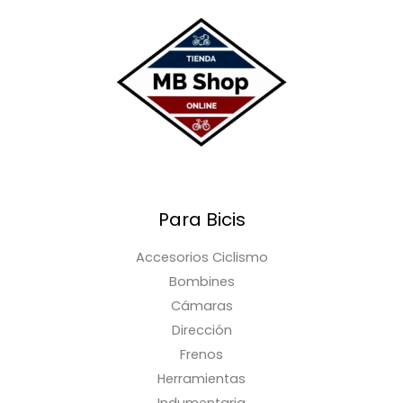
Para Bicis
Accesorios Ciclismo
Bombines
Cámaras
Dirección
Frenos
Herramientas
Indumentaria