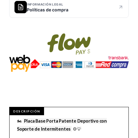
INFORMACIÓN LEGAL
Políticas de compra
🏍️
Placa Base Porta Patente Deportivo con
Soporte de Intermitentes
⚙️💡