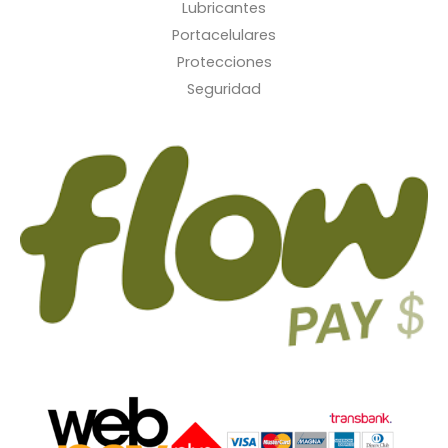
Lubricantes
Portacelulares
Protecciones
Seguridad