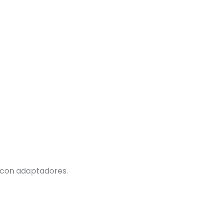
e con adaptadores.