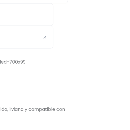
da, liviana y compatible con