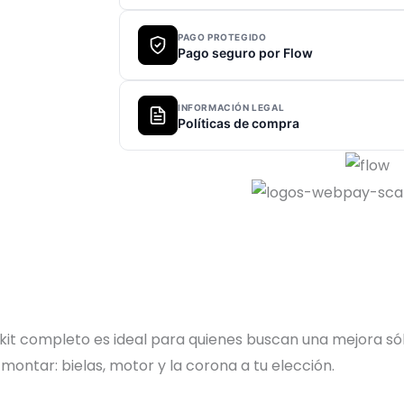
PAGO PROTEGIDO
Pago seguro por Flow
INFORMACIÓN LEGAL
Políticas de compra
t completo es ideal para quienes buscan una mejora sóli
 montar: bielas, motor y la corona a tu elección.