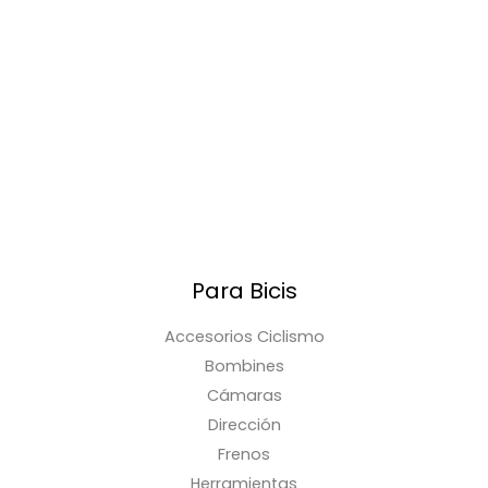
Para Bicis
Accesorios Ciclismo
Bombines
Cámaras
Dirección
Frenos
Herramientas