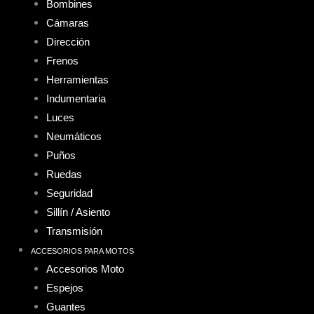
Bombines
Cámaras
Dirección
Frenos
Herramientas
Indumentaria
Luces
Neumáticos
Puños
Ruedas
Seguridad
Sillín / Asiento
Transmisión
ACCESORIOS PARA MOTOS
Accesorios Moto
Espejos
Guantes