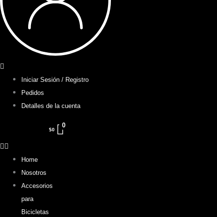
Iniciar Sesión / Registro
Pedidos
Detalles de la cuenta
0
$
0
Home
Nosotros
Accesorios
para
Bicicletas