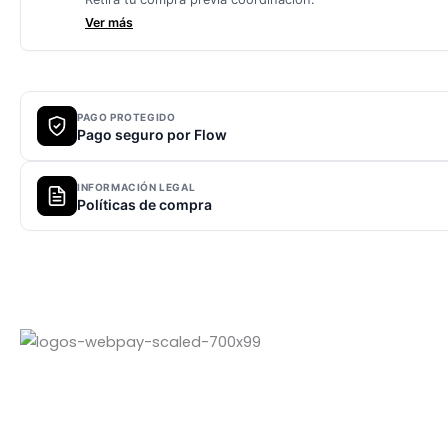
Ver más
PAGO PROTEGIDO
Pago seguro por Flow
INFORMACIÓN LEGAL
Políticas de compra