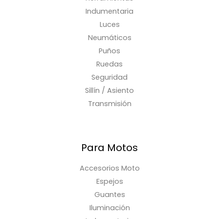
Indumentaria
Luces
Neumáticos
Puños
Ruedas
Seguridad
Sillín / Asiento
Transmisión
Para Motos
Accesorios Moto
Espejos
Guantes
Iluminación