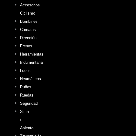
Accesorios
Ciclismo
Bombines
Cámaras
Dirección
Frenos
Herramientas
Indumentaria
Luces
Neumáticos
Puños
Ruedas
Seguridad
Sillín
/
Asiento