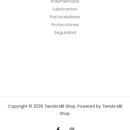
Indumentaria
Lubricantes
Portacelulares
Protecciones
Seguridad
Copyright © 2026 Tienda MB Shop. Powered by Tienda MB
Shop.