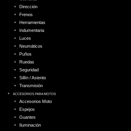
Dirección
Frenos
Herramientas
Indumentaria
Luces
Neumáticos
Puños
Ruedas
Seguridad
Sillín / Asiento
Transmisión
ACCESORIOS PARA MOTOS
Accesorios Moto
Espejos
Guantes
Iluminación