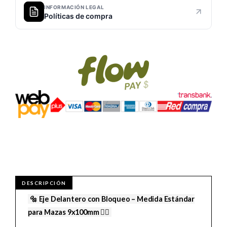
INFORMACIÓN LEGAL
Políticas de compra
🔩 Eje Delantero con Bloqueo – Medida Estándar
para Mazas 9x100mm 🚴‍♂️