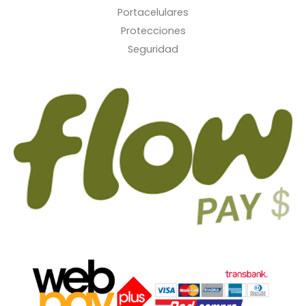
Portacelulares
Protecciones
Seguridad