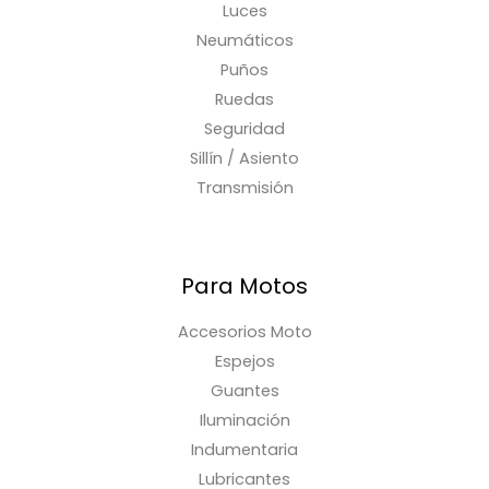
Luces
Neumáticos
Puños
Ruedas
Seguridad
Sillín / Asiento
Transmisión
Para Motos
Accesorios Moto
Espejos
Guantes
Iluminación
Indumentaria
Lubricantes