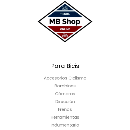
Para Bicis
Accesorios Ciclismo
Bombines
Cámaras
Dirección
Frenos
Herramientas
Indumentaria