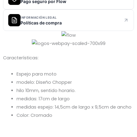
Pago seguro por Flow
INFORMACIÓN LEGAL
Políticas de compra
Características:
Espejo para moto
modelo: Diseño Chopper
hilo 10mm, sentido horario.
medidas: 17cm de largo
medidas espejo: 14,5cm de largo x 9,5cm de ancho
Color: Cromado