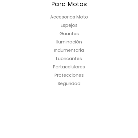
Para Motos
Accesorios Moto
Espejos
Guantes
Iluminación
Indumentaria
Lubricantes
Portacelulares
Protecciones
Seguridad