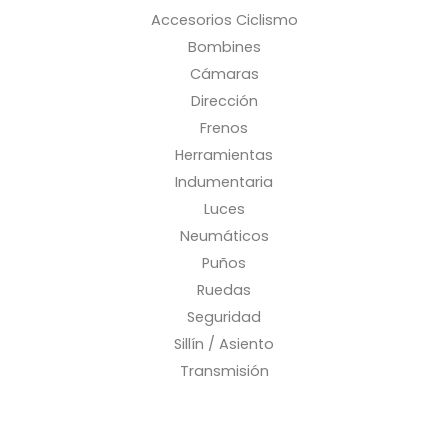
Accesorios Ciclismo
Bombines
Cámaras
Dirección
Frenos
Herramientas
Indumentaria
Luces
Neumáticos
Puños
Ruedas
Seguridad
Sillín / Asiento
Transmisión