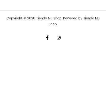
Copyright © 2026 Tienda MB Shop. Powered by Tienda MB
Shop.