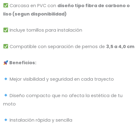
Carcasa en PVC con
diseño tipo fibra de carbono o
liso (segun disponibilidad)
Incluye tornillos para instalación
Compatible con separación de pernos de
3,5 a 4,0 cm
Beneficios:
Mejor visibilidad y seguridad en cada trayecto
Diseño compacto que no afecta la estética de tu
moto
Instalación rápida y sencilla