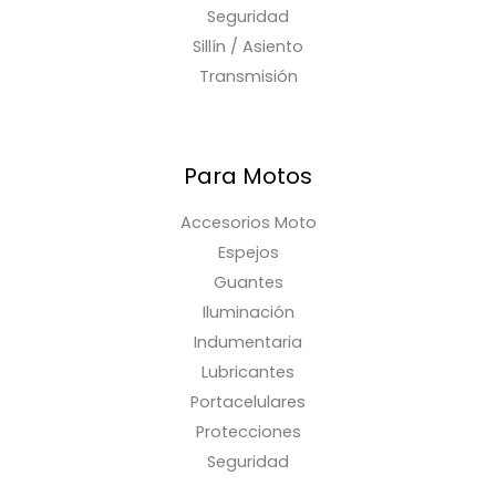
Seguridad
Sillín / Asiento
Transmisión
Para Motos
Accesorios Moto
Espejos
Guantes
Iluminación
Indumentaria
Lubricantes
Portacelulares
Protecciones
Seguridad