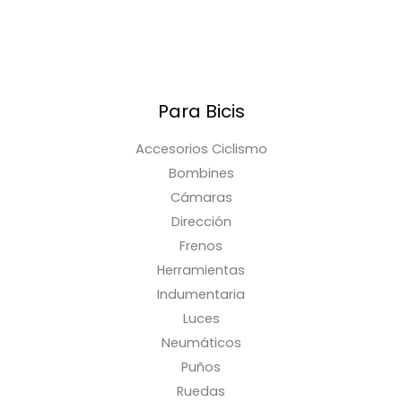
Para Bicis
Accesorios Ciclismo
Bombines
Cámaras
Dirección
Frenos
Herramientas
Indumentaria
Luces
Neumáticos
Puños
Ruedas