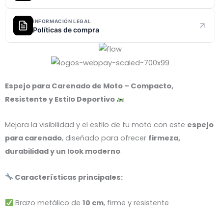
INFORMACIÓN LEGAL
Políticas de compra
Espejo para Carenado de Moto – Compacto,
Resistente y Estilo Deportivo
Mejora la visibilidad y el estilo de tu moto con este
espejo
para carenado
, diseñado para ofrecer
firmeza,
durabilidad y un look moderno
.
Características principales:
Brazo metálico de
10 cm
, firme y resistente