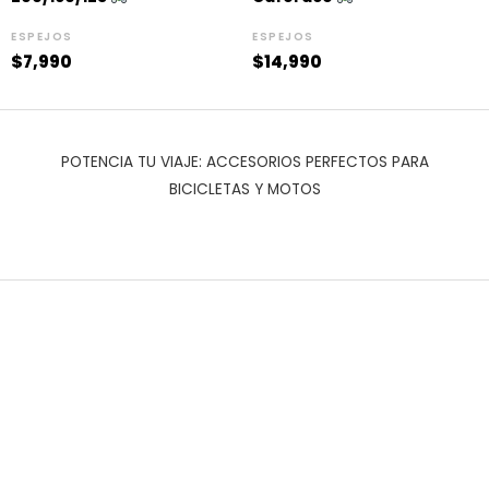
ESPEJOS
ESPEJOS
$
7,990
$
14,990
POTENCIA TU VIAJE: ACCESORIOS PERFECTOS PARA
BICICLETAS Y MOTOS