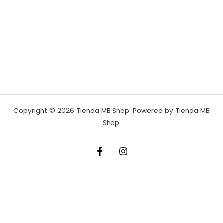
Copyright © 2026 Tienda MB Shop. Powered by Tienda MB
Shop.