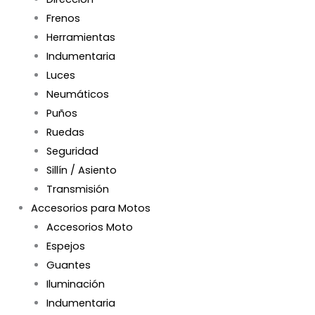
Frenos
Herramientas
Indumentaria
Luces
Neumáticos
Puños
Ruedas
Seguridad
Sillín / Asiento
Transmisión
Accesorios para Motos
Accesorios Moto
Espejos
Guantes
Iluminación
Indumentaria