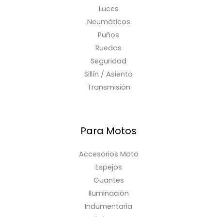
Luces
Neumáticos
Puños
Ruedas
Seguridad
Sillín / Asiento
Transmisión
Para Motos
Accesorios Moto
Espejos
Guantes
Iluminación
Indumentaria