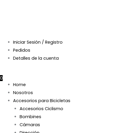
Iniciar Sesión / Registro
Pedidos
Detalles de la cuenta
$
0
0
Home
Nosotros
Accesorios para Bicicletas
Accesorios Ciclismo
Bombines
Cámaras
Dirección