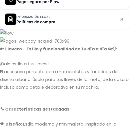
Pago seguro por Flow
INFORMACIÓN LEGAL
Políticas de compra
🔑 Llavero – Estilo y funcionalidad en tu día a día 🏍️💥
¡Dale estilo a tus llaves!
El accesorio perfecto para motociclistas y fanáticos del
diseño urbano. Úsalo para tus llaves de la moto, de la casa o
incluso como detalle decorativo en tu mochila.
🔧 Características destacadas:
🖤
Diseño
: Estilo moderno y minimalista, inspirado en la