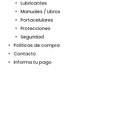
Lubricantes
Manuales / Libros
Portacelulares
Protecciones
Seguridad
Políticas de compra
Contacto
Informa tu pago