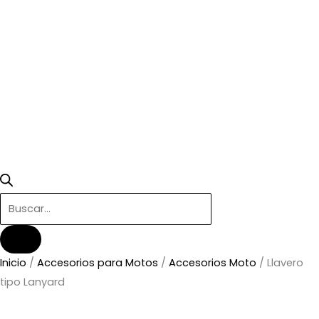
Inicio
/
Accesorios para Motos
/
Accesorios Moto
/ Llavero
tipo Lanyard