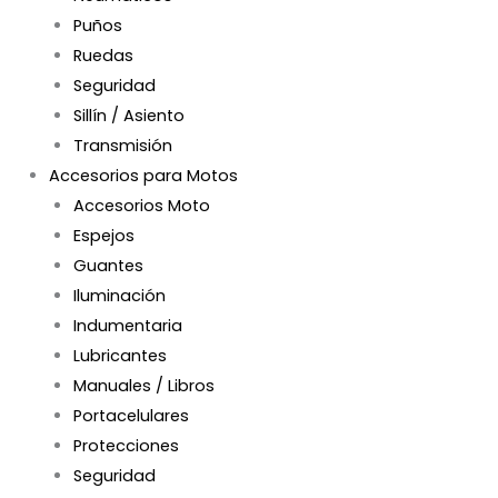
Puños
Ruedas
Seguridad
Sillín / Asiento
Transmisión
Accesorios para Motos
Accesorios Moto
Espejos
Guantes
Iluminación
Indumentaria
Lubricantes
Manuales / Libros
Portacelulares
Protecciones
Seguridad