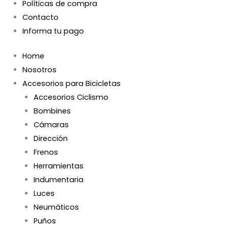
Políticas de compra
Contacto
Informa tu pago
Home
Nosotros
Accesorios para Bicicletas
Accesorios Ciclismo
Bombines
Cámaras
Dirección
Frenos
Herramientas
Indumentaria
Luces
Neumáticos
Puños