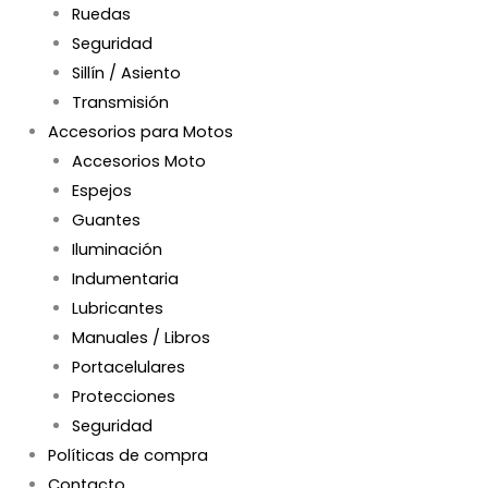
Ruedas
Seguridad
Sillín / Asiento
Transmisión
Accesorios para Motos
Accesorios Moto
Espejos
Guantes
Iluminación
Indumentaria
Lubricantes
Manuales / Libros
Portacelulares
Protecciones
Seguridad
Políticas de compra
Contacto