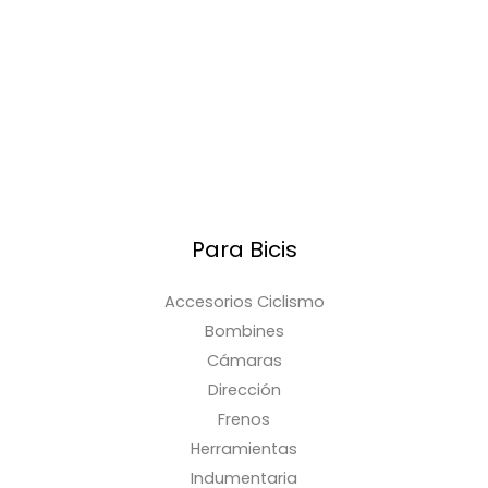
Para Bicis
Accesorios Ciclismo
Bombines
Cámaras
Dirección
Frenos
Herramientas
Indumentaria