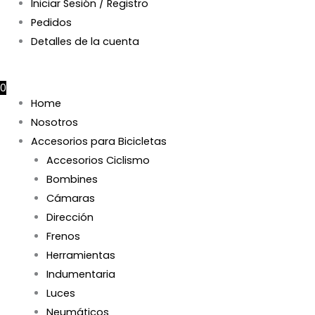
Iniciar Sesión / Registro
Pedidos
Detalles de la cuenta
$
0
0
Home
Nosotros
Accesorios para Bicicletas
Accesorios Ciclismo
Bombines
Cámaras
Dirección
Frenos
Herramientas
Indumentaria
Luces
Neumáticos