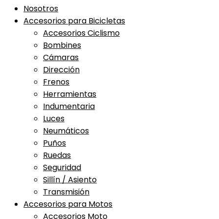
Nosotros
Accesorios para Bicicletas
Accesorios Ciclismo
Bombines
Cámaras
Dirección
Frenos
Herramientas
Indumentaria
Luces
Neumáticos
Puños
Ruedas
Seguridad
Sillín / Asiento
Transmisión
Accesorios para Motos
Accesorios Moto