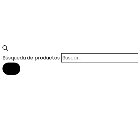
Búsqueda de productos