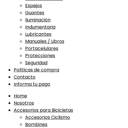
Espejos
Guantes
Iluminación
Indumentaria
Lubricantes
Manuales / Libros
Portacelulares
Protecciones
Seguridad
Políticas de compra
Contacto
Informa tu pago
Home
Nosotros
Accesorios para Bicicletas
Accesorios Ciclismo
Bombines