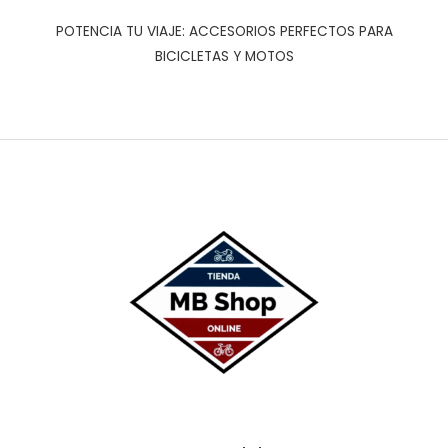
POTENCIA TU VIAJE: ACCESORIOS PERFECTOS PARA
BICICLETAS Y MOTOS