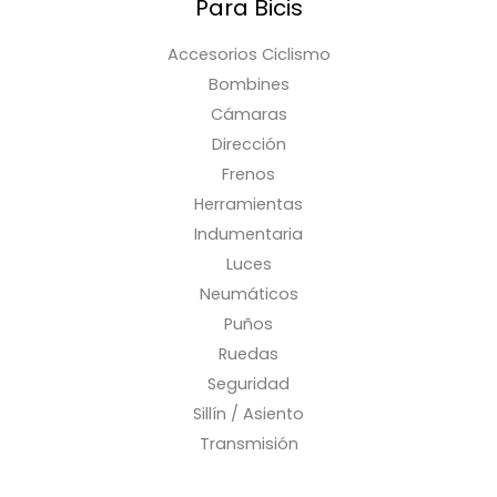
Para Bicis
Accesorios Ciclismo
Bombines
Cámaras
Dirección
Frenos
Herramientas
Indumentaria
Luces
Neumáticos
Puños
Ruedas
Seguridad
Sillín / Asiento
Transmisión