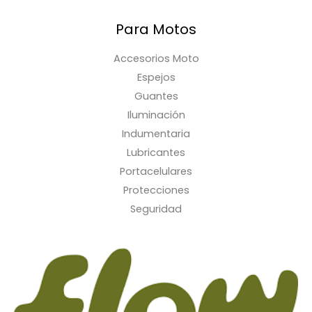
Para Motos
Accesorios Moto
Espejos
Guantes
Iluminación
Indumentaria
Lubricantes
Portacelulares
Protecciones
Seguridad