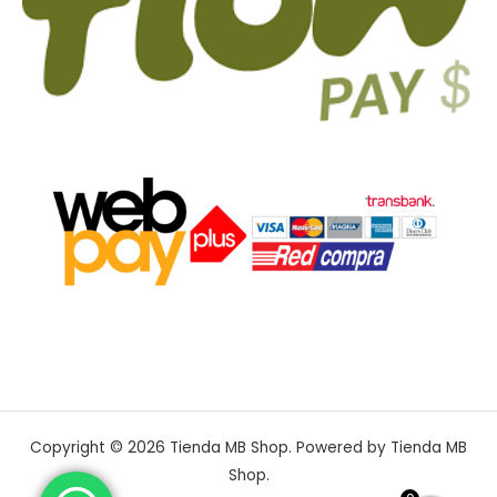
Copyright © 2026 Tienda MB Shop. Powered by Tienda MB
Shop.